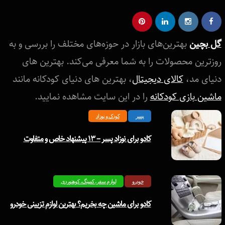
گل بچین
بهترین‌های بازار در حوزه‌های مختلف را بررسی و به
روزترین محصولات را به شما معرفی می‌کند. بهترین های
دنیای مد،
کالای دیجیتال
، بهترین های دنیای کودکانه مانند
ماشین بازی کودکانه
را در این سایت مشاهده نمایید.
پسر
کودک و نوزاد
کادو برای نوزاد پسر – ۱۳ پیشنهاد خاص و متفاوت
خودرو
لوازم سفر، کمپینگ، کوهنوردی
کادو برای ماشین چه بخریم؟ بهترین لوازم تزیینی خودرو