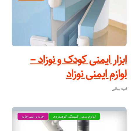
ابزار ایمنی کودک و نوزاد –
لوازم ایمنی نوزاد
امینه سخایی
لوازم سفر، کمپینگ، کوهنوردی
خانه و آشپزخانه