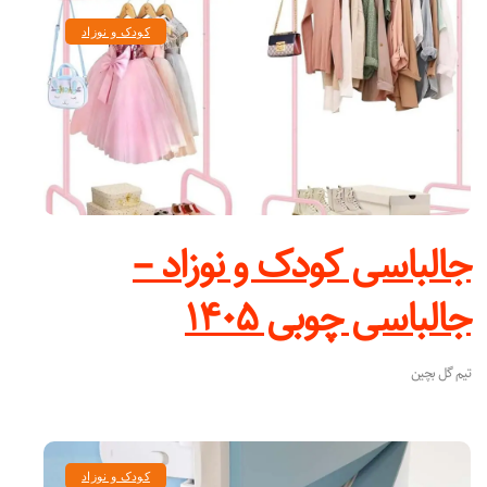
کودک و نوزاد
جالباسی کودک و نوزاد –
جالباسی چوبی ۱۴۰۵
تیم گل بچین
کودک و نوزاد