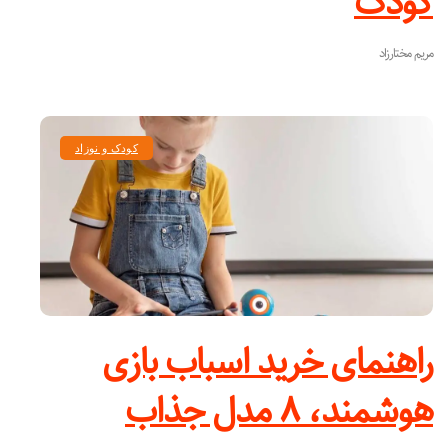
کودک
مریم مختارزاد
کودک و نوزاد
راهنمای خرید اسباب بازی
هوشمند، ۸ مدل جذاب