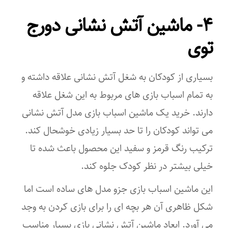
۴- ماشین آتش نشانی دورج
توی
بسیاری از کودکان به شغل آتش نشانی علاقه داشته و
به تمام اسباب بازی های مربوط به این شغل علاقه
دارند. خرید یک ماشین اسباب بازی مدل آتش نشانی
می تواند کودکان را تا حد بسیار زیادی خوشحال کند.
ترکیب رنگ قرمز و سفید این محصول باعث شده تا
خیلی بیشتر در نظر کودک جلوه کند.
این ماشین اسباب بازی جزو مدل های ساده است اما
شکل ظاهری آن هر بچه ای را برای بازی کردن به وجد
می آورد. ابعاد ماشین آتش نشانی بازی بسیار مناسب