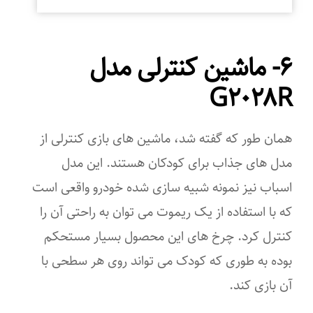
۶- ماشین کنترلی مدل
G۲۰۲۸R
همان طور که گفته شد، ماشین های بازی کنترلی از
مدل های جذاب برای کودکان هستند. این مدل
اسباب نیز نمونه شبیه سازی شده خودرو واقعی است
که با استفاده از یک ریموت می توان به راحتی آن را
کنترل کرد. چرخ های این محصول بسیار مستحکم
بوده به طوری که کودک می تواند روی هر سطحی با
آن بازی کند.