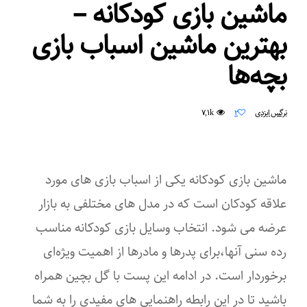
ماشین بازی کودکانه –
بهترین ماشین اسباب بازی
بچه‌ها
۷,۱k
نرگس ایزدی
۲
ماشین بازی کودکانه یکی از اسباب بازی های مورد
علاقه کودکان است که در مدل های مختلفی به بازار
عرضه می شود. انتخاب وسایل بازی کودکانه مناسب
رده سنی آنها،برای پدرها و مادرها از اهمیت ویژه‌ای
برخوردار است. در ادامه این پست با گل بچین همراه
باشید تا در این رابطه راهنمایی های مفیدی را به شما