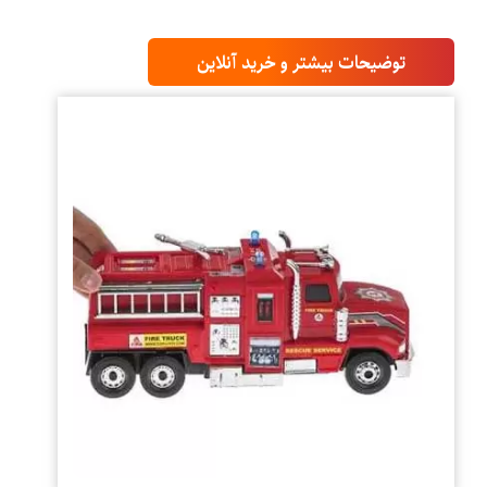
توضیحات بیشتر و خرید آنلاین