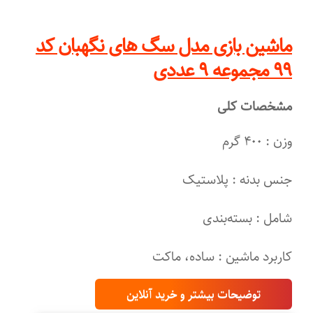
ماشین بازی مدل سگ های نگهبان کد
۹۹ مجموعه ۹ عددی
مشخصات کلی
وزن : ۴۰۰ گرم
جنس بدنه : پلاستیک
شامل : بسته‌بندی
کاربرد ماشین : ساده، ماکت
توضیحات بیشتر و خرید آنلاین