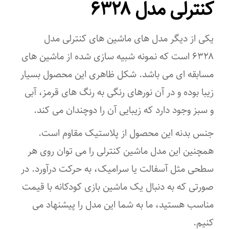
کنترلی مدل ۶۳۲۸
یکی از دیگر مدل های ماشین های کنترلی مدل
۶۳۲۸ است که نمونه شبیه سازی شده از ماشین های
مسابقه ای می باشد. شکل ظاهری این محصول بسیار
زیبا بوده و در آن نورهای رنگی به رنگ های قرمز، آبی
و سبز وجود دارد که زیبایی آن را دوچندان می کند.
جنس بدنه این محصول از پلاستیک مقاوم است.
همچنین این مدل ماشین کنترلی را می توان روی هر
سطحی مثل آسفالت یا سرامیک، به حرکت درآورد. در
صورتی که به دنبال یک ماشین بازی کودکانه با قیمت
مناسب هستید، ما به شما این مدل را پیشنهاد می
کنیم.