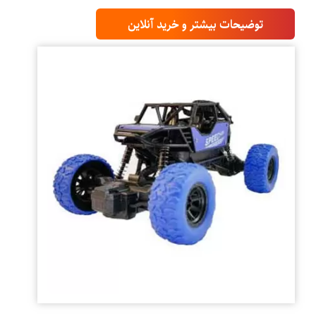
توضیحات بیشتر و خرید آنلاین