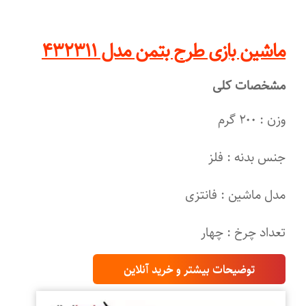
ماشین بازی طرح بتمن مدل ۴۳۲۳۱۱
مشخصات کلی
وزن : ۲۰۰ گرم
جنس بدنه : فلز
مدل ماشین : فانتزی
تعداد چرخ : چهار
توضیحات بیشتر و خرید آنلاین