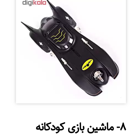
۸- ماشین بازی کودکانه