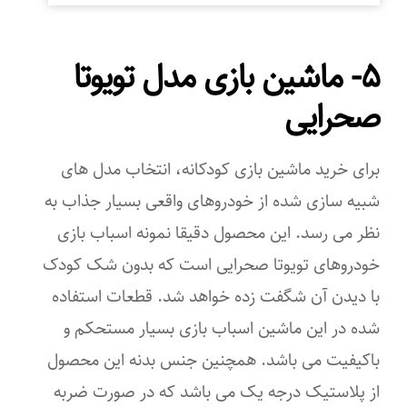
۵- ماشین بازی مدل تویوتا
صحرایی
برای خرید ماشین بازی کودکانه، انتخاب مدل های
شبیه سازی شده از خودروهای واقعی بسیار جذاب به
نظر می رسد. این محصول دقیقا نمونه اسباب بازی
خودروهای تویوتا صحرایی است که بدون شک کودک
با دیدن آن شگفت زده خواهد شد. قطعات استفاده
شده در این ماشین اسباب بازی بسیار مستحکم و
باکیفیت می باشد. همچنین جنس بدنه این محصول
از پلاستیک درجه یک می باشد که در صورت ضربه