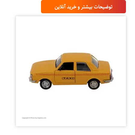
توضیحات بیشتر و خرید آنلاین