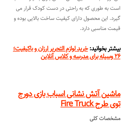
است به طوری که به راحتی در دست کودک قرار می
گیرد. این محصول دارای کیفیت ساخت بالایی بوده و
قیمت مناسبی دارد.
:
بیشتر بخوانید
خرید لوازم التحریر ارزان و باکیفیت؛
۲۶ وسیله برای مدرسه و کلاس‌ آنلاین
ماشین آتش نشانی اسباب بازی دورج
توی طرح Fire Truck
مشخصات کلی