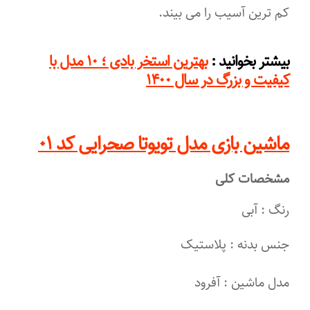
کم ترین آسیب را می بیند.
:
بیشتر بخوانید
بهترین استخر بادی ؛ ۱۰ مدل با
کیفیت و بزرگ در سال ۱۴۰۰
ماشین بازی مدل تویوتا صحرایی کد ۰۱
مشخصات کلی
رنگ : آبی
جنس بدنه : پلاستیک
مدل ماشین : آفرود