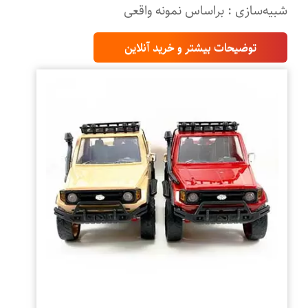
شبیه‌سازی : براساس نمونه واقعی
توضیحات بیشتر و خرید آنلاین