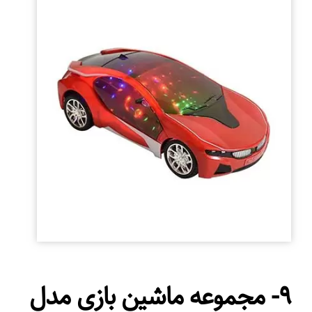
۹- مجموعه ماشین بازی مدل