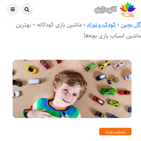
آگوست ۶, ۲۰۲۶
ل بچین
›
کودک و نوزاد
›
ماشین بازی کودکانه – بهترین
اشین اسباب بازی بچه‌ها
کودک و نوزاد