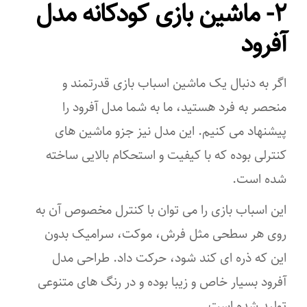
۲- ماشین بازی کودکانه مدل
آفرود
اگر به دنبال یک ماشین اسباب بازی قدرتمند و
منحصر به فرد هستید، ما به شما مدل آفرود را
پیشنهاد می کنیم. این مدل نیز جزو ماشین های
کنترلی بوده که با کیفیت و استحکام بالایی ساخته
شده است.
این اسباب بازی را می توان با کنترل مخصوص آن به
روی هر سطحی مثل فرش، موکت، سرامیک بدون
این که ذره ای کند شود، حرکت داد. طراحی مدل
آفرود بسیار خاص و زیبا بوده و در رنگ های متنوعی
تولید شده است.