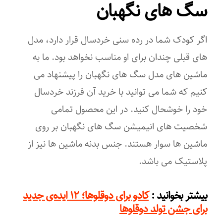
سگ های نگهبان
اگر کودک شما در رده سنی خردسال قرار دارد، مدل
های قبلی چندان برای او مناسب نخواهد بود. ما به
ماشین های مدل سگ های نگهبان را پیشنهاد می
کنیم که شما می توانید با خرید آن فرزند خردسال
خود را خوشحال کنید. در این محصول تمامی
شخصیت های انیمیشن سگ های نگهبان بر روی
ماشین ها سوار هستند. جنس بدنه ماشین ها نیز از
پلاستیک می باشد.
:
بیشتر بخوانید
کادو برای دوقلوها؛ ۱۲ ایده‌ی جدید
برای جشن تولد دوقلوها