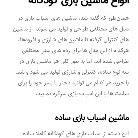
انواع ماشین بازی کودکانه
همان‌طور که گفته شد، ماشین های اسباب بازی در
مدل های مختلفی طراحی و تولید می شوند. از ماشین
های کنترلی گرفته تا ماشین های شارژی و آفرودها،
هرکدام از این مدل ها برای رده های سنی مختلفی
طراحی شده اند. اما به طور کلی هر ماشین بازی در
سه نوع ساده، کنترلی و شارژی تولید می شود و شما
با خرید هر کدام می توانید دختر یا پسر خود را برای
ساعت ها با این اسباب بازی سرگرم نمایید.
ماشین اسباب بازی ساده
این دسته از اسباب بازی های کودکانه کاملا ساده