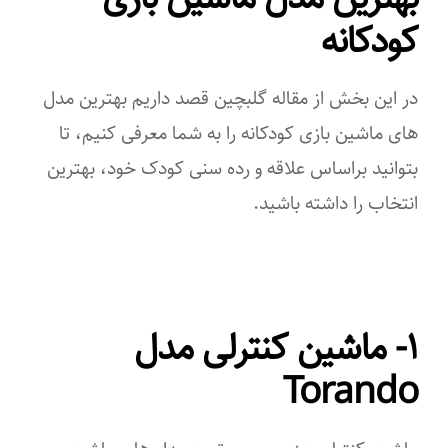
کودکانه
در این بخش از مقاله گلبچین قصد داریم بهترین مدل
های ماشین بازی کودکانه را به شما معرفی کنیم، تا
بتوانید براساس علاقه و رده سنی کودک خود، بهترین
انتخاب را داشته باشید.
۱- ماشین کنترلی مدل
Torando