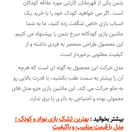
بتمن یکی از قهرمانان کارتنی مورد علاقه کودکان
است. اگر می خواهید کودک خود را با خرید یک
اسباب بازی خاص شگفت زده کنید، ما به شما
ماشین بازی کودکانه سرخ بتمن را پیشنهاد می کنیم.
این محصول طراحی منحصر به فردی داشته و از
کیفیت مطلوبی برخوردار است.
مدل حرکت این محصول به گونه ای است که هرچه
آن را بیشتر به سمت عقب بکشید، با قدرت بالایی رو
به جلو حرکت می کند. این ماشین بازی جزو مدل های
معمولی بوده و احتیاجی به باتری یا برق ندارد.
:
بیشتر بخوانید
بهترین تشک بازی نوزاد و کودک ؛
مدل با قیمت مناسب و باکیفیت