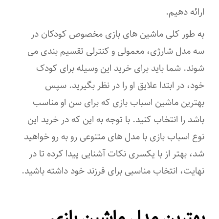
ارائه دهیم.
به طور کلی ماشین های بازی مخصوص کودکان در
سه مدل شارژی، معمولی و کنترلی تقسیم بندی می
شوند. شما باید برای خرید این وسیله برای کودک
خود، در ابتدا علایق او را در نظر بگیرید. سپس
بهترین ماشین اسباب بازی که برای سن او مناسب
باشد را انتخاب کنید. با توجه به این که در خرید این
نوع اسباب بازی با مدل های متنوعی رو به رو خواهید
شد، بهتر از با یکسری نکات آشنایی پیدا کرده تا در
نهایت، انتخاب مناسبی برای فرزند خود داشته باشید.
بهترین مدل ماشین بازی