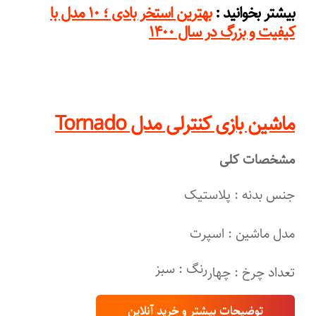
:
بیشتر بخوانید
بهترین استخر بادی ؛ ۱۰ مدل با
کیفیت و بزرگ در سال ۱۴۰۰
ماشین بازی کنترلی مدل Tornado
مشخصات کلی
جنس بدنه : پلاستیک
مدل ماشین : اسپرت
رنگ : سبز
تعداد چرخ : چهار
توضیحات بیشتر و خرید آنلاین