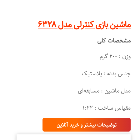
ماشین بازی کنترلی مدل ۶۳۲۸
مشخصات کلی
وزن : ۲۰۰ گرم
جنس بدنه : پلاستیک
مدل ماشین : مسابقه‌ای
مقیاس ساخت : ۱:۲۲
توضیحات بیشتر و خرید آنلاین