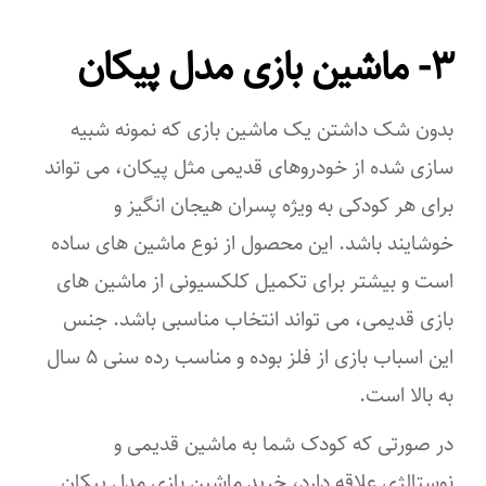
۳- ماشین بازی مدل پیکان
بدون شک داشتن یک ماشین بازی که نمونه شبیه
سازی شده از خودروهای قدیمی مثل پیکان، می تواند
برای هر کودکی به ویژه پسران هیجان انگیز و
خوشایند باشد. این محصول از نوع ماشین های ساده
است و بیشتر برای تکمیل کلکسیونی از ماشین های
بازی قدیمی، می تواند انتخاب مناسبی باشد. جنس
این اسباب بازی از فلز بوده و مناسب رده سنی ۵ سال
به بالا است.
در صورتی که کودک شما به ماشین قدیمی و
نوستالژی علاقه دارد، خرید ماشین بازی مدل پیکان