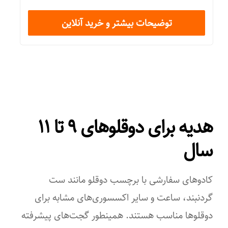
توضیحات بیشتر و خرید آنلاین
هدیه برای دوقلوهای ۹ تا ۱۱
سال
کادوهای سفارشی با برچسب دوقلو مانند ست
گردنبند، ساعت و سایر اکسسوری‌های مشابه برای
دوقلوها مناسب هستند. همینطور گجت‌های پیشرفته