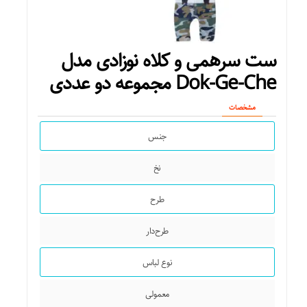
ست سرهمی و کلاه نوزادی مدل
Dok-Ge-Che مجموعه دو عددی
مشخصات
جنس
نخ
طرح
طرح‌دار
نوع لباس
معمولی