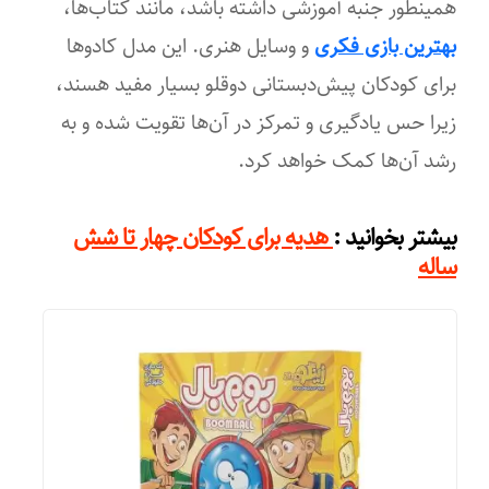
همینطور جنبه آموزشی داشته باشد، مانند کتاب‌ها،
بهترین بازی فکری
و وسایل هنری. این مدل کادوها
برای کودکان پیش‌دبستانی دوقلو بسیار مفید هسند،
زیرا حس یادگیری و تمرکز در آن‌ها تقویت شده و به
رشد آن‌ها کمک خواهد کرد.
:
بیشتر بخوانید
هدیه برای کودکان چهار تا شش
ساله