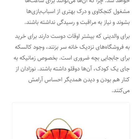
خواهد شد. چرا که آن‌ها می‌توانند برای ساعت‌ها
مشغول کنجکاوی و درک بهتری از اسباب‌بازی‌ها
بشوند و نیاز به مراقبت و رسیدگی نداشته باشند.
برای والدینی که بیشتر اوقات دوست دارند برای خرید
به فروشگاه‌های نزدیک خانه سر بزنند، وجود کالسکه
برای جابجایی بچه ضروری است. بخصوص زمانیکه به
جای یک کودک، آن‌ها دوقلو داشته باشند.
نوزادان از
کنار هم بودن و دیدن همدیگر احساس آرامش
می‌کنند.