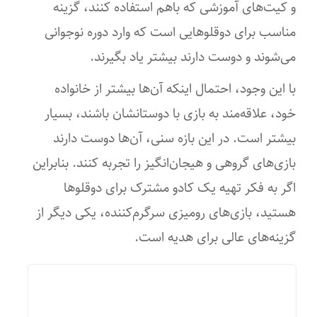
و کیت‌های آموزشی که باهم استفاده کنند، گزینه
مناسب برای دوقلوهایی است که وارد دوره نوجوانی
می‌شوند و دوست دارند بیشتر یاد بگیرند.
با این وجود، احتمال اینکه آن‌ها بیشتر از خانواده
خود، علاقه‌مند به بازی با دوستانشان باشند، بسیار
بیشتر است. در این بازه سنی، آن‌ها دوست دارند
بازی‌های گروهی و هیجان‌انگیز را تجربه کنند. بنابراین
اگر به فکر تهیه یک کادو مشترک برای دوقلوها
هستید، بازی‌های رومیزی سرگرم‌کننده، یکی دیگر از
گزینه‌های عالی برای هدیه است.