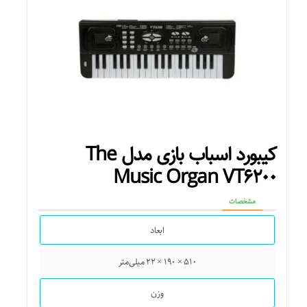
کیبورد اسباب بازی مدل The
Music Organ VT۶۲۰۰
مشخصات
ابعاد
۵۱۰ × ۱۹۰ × ۲۲ میلی‌متر
وزن