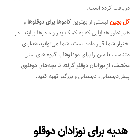
دریافت کرده است.
گل بچین
لیستی از بهترین
کادوها برای دوقلوها
و
همینطور هدایایی که به کمک پدر و مادرها بیایند، در
اختیار شما قرار داده است. شما می‌توانید هدایای
متناسب با سن را برای دوقلوها با گروه های سنی
مختلف، از نوزادان دوقلو گرفته تا بچه‌های دوقلوی
پیش‌دبستانی، دبستانی و بزرگتر تهیه کنید.
هدیه برای نوزادان دوقلو