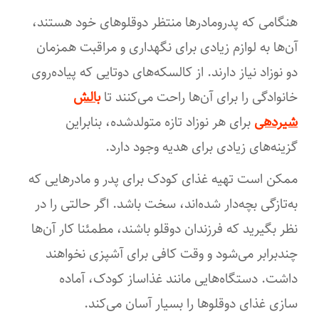
هنگامی که پدر‌و‌مادرها منتظر دوقلوهای خود هستند،
آن‌ها به لوازم زیادی برای نگهداری و مراقبت همزمان
دو نوزاد نیاز دارند. از کالسکه‌های دوتایی که پیاده‌روی
خانوادگی را برای آن‌ها راحت می‌کنند تا
بالش
شیردهی
برای هر نوزاد تازه متولد‌شده، بنابراین
گزینه‌های زیادی برای هدیه وجود دارد.
ممکن است تهیه غذای کودک برای پدر و مادرهایی که
به‌تازگی بچه‌دار شده‌اند، سخت باشد. اگر حالتی را در
نظر بگیرید که فرزندان دوقلو باشند، مطمئنا کار آن‌ها
چند‌برابر می‌شود و وقت کافی برای آشپزی نخواهند
داشت. دستگاه‌هایی مانند غذاساز کودک، آماده
سازی غذای دوقلوها را بسیار آسان می‌کند.