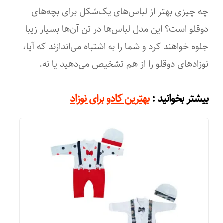
چه چیزی بهتر از لباس‌های یک‌شکل برای بچه‌های
دوقلو است؟ این مدل لباس‌ها در تن آن‌ها بسیار زیبا
جلوه خواهند کرد و شما را به اشتباه می‌اندازند که آیا،
نوزادهای دوقلو را از هم تشخیص می‌دهید یا نه.
:
بیشتر بخوانید
بهترین کادو برای نوزاد