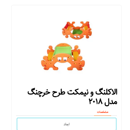
الاکلنگ و نیمکت طرح خرچنگ
مدل ۲۰۱۸
مشخصات
ابعاد