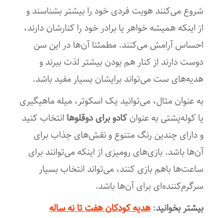
شروع می‌کنند هویت فردی خود را بیشتر بشناسند و
۱۶×۲۱
از اینکه همیشه خواهر یا برادر خود را کنارشان دارند،
احساس آرامش می‌کنند. مطمئنا آن‌ها در این سن
دوست دارند از کنار هم بودن بیشتر لذت ببرند و
هدیه‌های ست می‌تواند برایشان بسیار مفید باشد.
به عنوان مثال، می‌توانید یک اسکوتر، میله ماهیگیری
یا کوله‌پشتی به عنوان
کادو برای دوقلوها
انتخاب کنید
و دارای چندین رنگ متنوع و نقش‌های جذاب برای
آن‌ها باشد. بازی‌های رومیزی از اینکه می‌توانند برای
ساعت‌ها باهم بازی کنند، می‌تواند انتخاب بسیار
سرگرم‌کننده‌ای برای آن‌ها باشد.
بیشتر بخوانید
:
هدیه کودکان هفت تا نه ساله