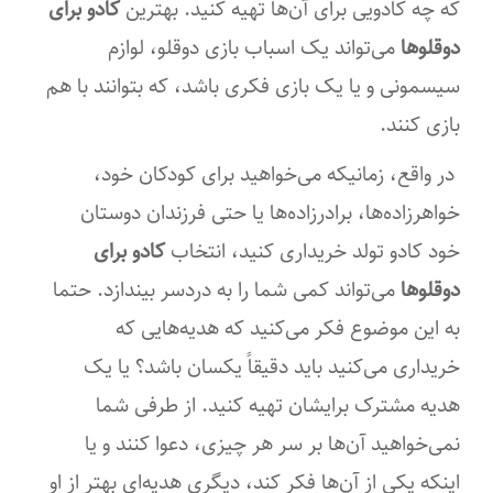
که چه کادویی برای آن‌ها تهیه کنید.
بهترین
کادو برای
دوقلوها
می‌تواند یک اسباب بازی دوقلو، لوازم
سیسمونی و یا یک بازی فکری باشد، که بتوانند با هم
بازی کنند.
در واقع، زمانیکه می‌خواهید برای کودکان خود،
خواهرزاده‌ها، برادرزاده‌ها یا حتی فرزندان دوستان
خود کادو تولد خریداری کنید، انتخاب
کادو برای
دوقلوها
می‌تواند کمی شما را به دردسر بیندازد. حتما
به این موضوع فکر می‌کنید که هدیه‌هایی که
خریداری می‌کنید باید دقیقاً یکسان باشد؟ یا یک
هدیه مشترک برایشان تهیه کنید. از طرفی شما
نمی‌خواهید آن‌ها بر سر هر چیزی، دعوا کنند و یا
اینکه یکی از آن‌ها فکر کند، دیگری هدیه‌ای بهتر از او