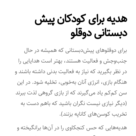
هدیه برای کودکان پیش
دبستانی دوقلو
برای دوقلوهای پیش‌دبستانی که همیشه در حال
جنب‌وجش و فعالیت هستند، بهتر است هدایایی را
در نظر بگیرید که نیاز به فعالیت بدنی داشته باشند و
هنگام بازی، انرژی آنان به‌خوبی، تخلیه شود. در این
سن کم‌کم یاد می‌گیرند که از بازی گروهی لذت ببرند
(دیگر نیازی نیست نگران باشید که باهم دست به
تخریب کوسن‌های کاناپه بزنند).
هدیه‌هایی که حس کنجکاوی را در آن‌ها برانگیخته و