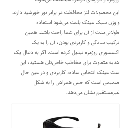
این محصولات لنز محافظت در برابر نور خورشید دارند
و وزن سبک عینک باعث می‌شود استفاده
طولانی‌مدت از آن برای شما راحت باشد. همین
ترکیب سادگی و کاربردی بودن، آن را به یک
اکسسوری روزمره تبدیل کرده است. اگر به دنبال یک
هدیه متفاوت برای مخاطب خاص‌تان هستید، این
ست عینک انتخابی ساده، کاربردی و در عین حال
صمیمی است که حس همراهی را به شکل
غیرمستقیم نشان می‌دهد.