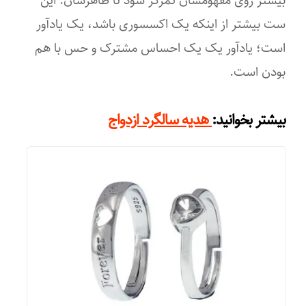
ست بیشتر از اینکه یک اکسسوری باشد، یک یادآور
استیل
است؛ یادآور یک یک احساس مشترک و حس با هم
عرض بند مدل مردانه
بودن است.
۲۱ میلی‌متر
بیشتر بخوانید:
هدیه سالگرد ازدواج
عرض بند مدل زنانه
۱۷ میلی متر میلی‌متر
ضخامت بدنه مدل مردانه
۱۰ میلی‌متر
ضخامت بدنه مدل زنانه
۱۰ میلی‌متر