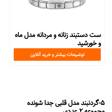
ست دستبند زنانه و مردانه مدل ماه
و خورشید
توضیحات بیشتر و خرید آنلاین
۵-گردنبند مدل قلبی جدا شونده
مجموعه ۲ عددی