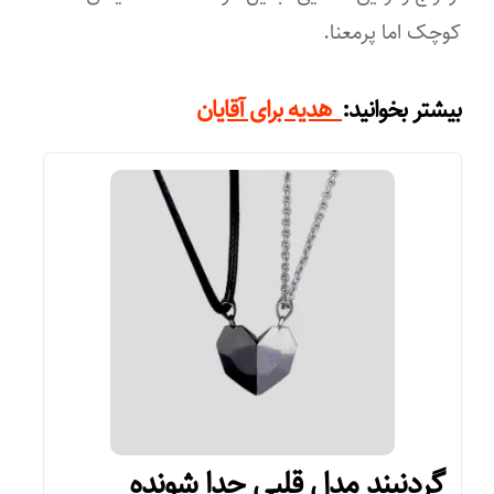
کوچک اما پرمعنا.
بیشتر بخوانید:
هدیه برای آقایان
گردنبند مدل قلبی جدا شونده