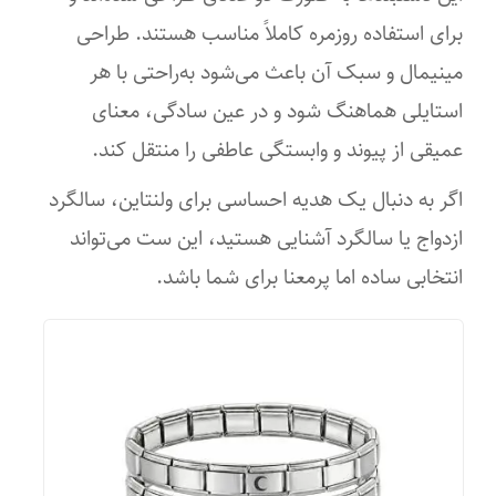
برای استفاده روزمره کاملاً مناسب هستند. طراحی
مینیمال و سبک آن باعث می‌شود به‌راحتی با هر
استایلی هماهنگ شود و در عین سادگی، معنای
عمیقی از پیوند و وابستگی عاطفی را منتقل کند.
اگر به دنبال یک هدیه احساسی برای ولنتاین، سالگرد
ازدواج یا سالگرد آشنایی هستید، این ست می‌تواند
انتخابی ساده اما پرمعنا برای شما باشد.