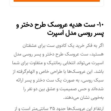
۱۰- ست هديه عروسک طرح دختر و
پسر روسى مدل اسپرت
اگر به فکر خرید یک کادوی ست برای عشقتان
هستید، ست عروسک طرح دختر و پسر روسی مدل
اسپرت می‌تواند انتخابی رمانتیک و متفاوت برای شما
باشد. این عروسک‌ها با طراحی خاص و الهام‌گرفته از
سبک روسی، به صورت یک ست دختر و پسر ارائه
شده‌اند و حس صمیمیت و عشق بین دو نفر را
به‌خوبی نشان می‌دهند.
ارتفاع این عروسک‌ها حدود ۳۵ سانتی‌متر است و از