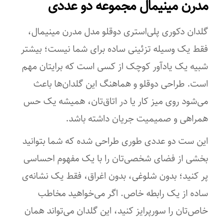
مدرن مینیمال مجموعه دو عددی
گلدان دکوری پلی‌استری دوقلو مدل مدرن مینیمال،
فقط یک وسیله تزئینی ساده برای شما نیست؛ بیشتر
شبیه یک یادآور کوچک از کسی است که برایتان مهم
است. طراحی دوقلو و هماهنگ این گلدان‌ها باعث
می‌شود روی میز کار یا در اتاق‌تان، همیشه یک حس
همراهی و صمیمیت جریان داشته باشد.
این ست دو عددی طوری طراحی شده که شما بتوانید
بخشی از فضای شخصی‌تان را با یک مفهوم احساسی
پر کنید؛ بدون شلوغی، بدون اغراق، فقط یک نشانه‌ی
ساده از یک رابطه خاص. اگر می‌خواهید مخاطب
خاص‌تان را سورپرایز کنید، این گلدان می‌تواند همان