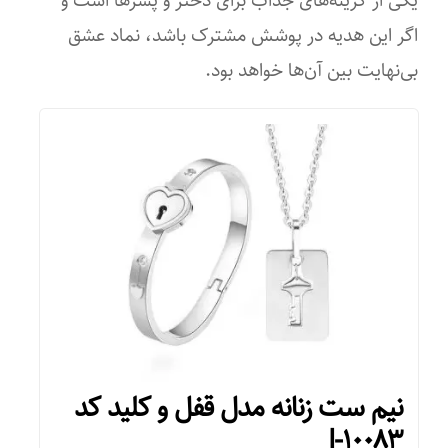
اگر این هدیه در پوشش مشترک باشد، نماد عشق
بی‌نهایت بین آن‌ها خواهد بود.
نیم ست زنانه مدل قفل و کلید کد
J-۱۰۰۸۳