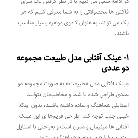
در ادامه سعی می کنیم با در نظر گرفتن یک سری
فاکتور ها محصولاتی را به شما معرفی کنیم که هر
یک می توانند به عنوان کادوی دونفره بسیار مناسب
باشند.
۱- عینک آفتابی مدل طبیعت مجموعه
دو عددی
عینک آفتابی مدل «طبیعت» به صورت مجموعه دو
عددی طراحی شده تا شما و مخاطب‌تان بتوانید
استایلی هماهنگ و ساده داشته باشید، بدون اینکه
خیلی جلب توجه کند. طراحی فریم‌ها ی این عینک
آفتابی ها مینیمال و مدرن است و به‌راحتی با استایل
روزمره و قرارهای دونفره هماهنگ می‌شود.