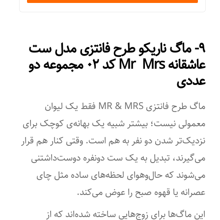
۹- ماگ ناریکو طرح فانتزی مدل ست
عاشقانه Mr Mrs کد ۰۲ مجموعه دو
عددی
ماگ طرح فانتزی MR & MRS فقط یک لیوان
معمولی نیست؛ بیشتر شبیه یک بهانه‌ی کوچک برای
نزدیک‌تر شدن دو نفر به هم است. وقتی کنار هم قرار
می‌گیرند، تبدیل به یک ست دونفره دوست‌داشتنی
می‌شوند که حال‌وهوای لحظه‌های ساده مثل چای
عصرانه یا قهوه صبح را عوض می‌کند.
این ماگ‌ها برای زوج‌هایی ساخته شده‌اند که از