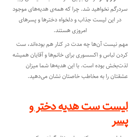
سردرگم نخواهید شد. چرا که همه‌ی هدیه‌های موجود
در این لیست جذاب و دلخواه دخترها و پسرهای
امروزی هستند.
مهم نیست آن‌ها چه مدت در کنار هم بوده‌اند، ست
کردن لباس و اکسسوری برای خانم‌ها و آقایان همیشه
لذت‌بخش بوده است. با این هدیه‌ها شما میزان
عشقتان را به مخاطب خاصتان نشان می‌دهید.
لیست ست هدیه دختر و
پسر