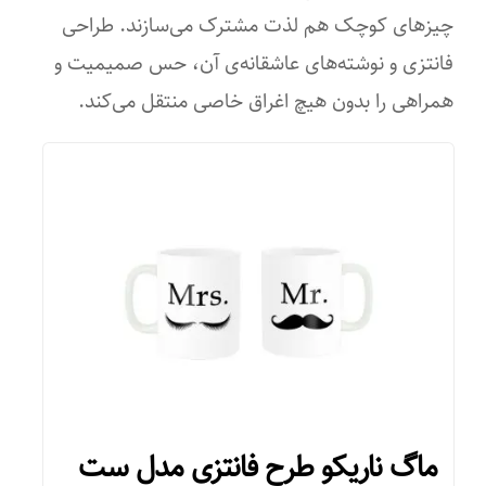
چیزهای کوچک هم لذت مشترک می‌سازند. طراحی
فانتزی و نوشته‌های عاشقانه‌ی آن، حس صمیمیت و
همراهی را بدون هیچ اغراق خاصی منتقل می‌کند.
ماگ ناریکو طرح فانتزی مدل ست