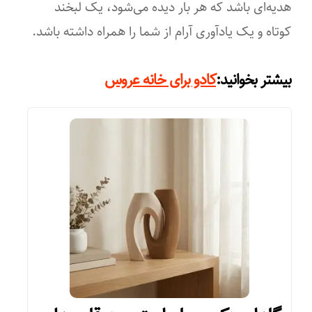
هدیه‌ای باشد که هر بار دیده می‌شود، یک لبخند
کوتاه و یک یادآوری آرام از شما را همراه داشته باشد.
بیشتر بخوانید:
کادو برای خانه عروس