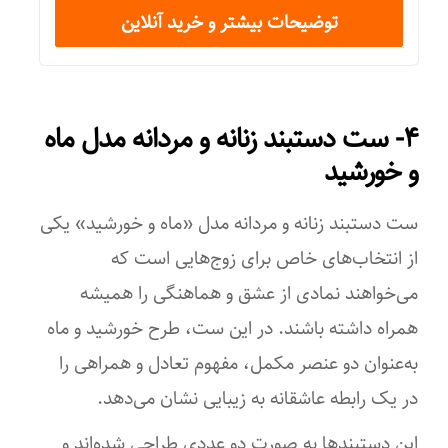
توضیحات بیشتر و خرید آنلاین
۴- ست دستبند زنانه و مردانه مدل ماه
و خورشید
ست دستبند زنانه و مردانه مدل «ماه و خورشید» یکی
از انتخاب‌های خاص برای زوج‌هایی است که
می‌خواهند نمادی از عشق و هماهنگی را همیشه
همراه داشته باشند. در این ست، طرح خورشید و ماه
به‌عنوان دو عنصر مکمل، مفهوم تعادل و همراهی را
در یک رابطه عاشقانه به زیبایی نشان می‌دهد.
این دستبندها به صورت دو عددی طراحی شده‌اند و