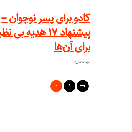
کادو برای پسر نوجوان –
پیشنهاد ۱۷ هدیه بی نظ
برای آن‌ها
مریم مختارزاد
۱
۲