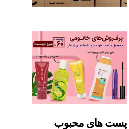
پست های محبوب