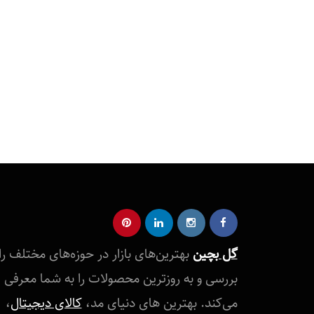
گل بچین
بهترین‌های بازار در حوزه‌های مختلف را
بررسی و به روزترین محصولات را به شما معرفی
می‌کند. بهترین های دنیای مد،
کالای دیجیتال
،