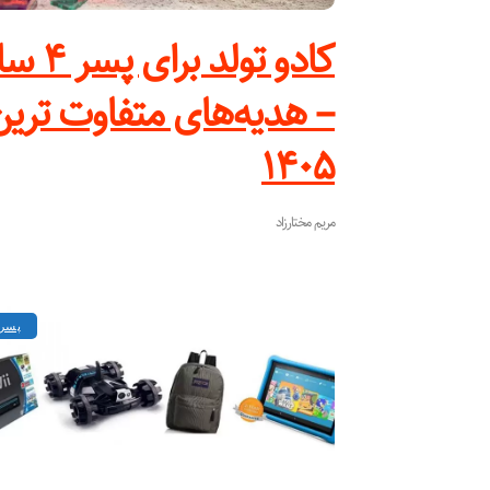
کادو تولد برای 
– هدیه‌های متفاوت‌ تری
۱۴۰۵
مریم مختارزاد
پسر