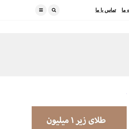
آگوست ۷, ۲۰۲۶
 ما
تماس با ما