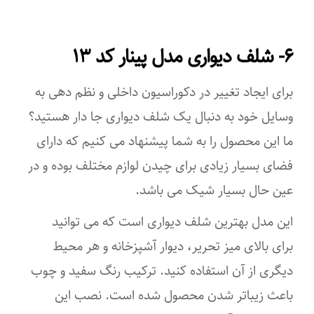
۶- شلف دیواری مدل پینار کد ۱۳
برای ایجاد تغییر در دکوراسیون داخلی و نظم دهی به
وسایل خود به دنبال یک شلف دیواری جا دار هستید؟
ما این محصول را به شما پیشنهاد می کنیم که دارای
فضای بسیار زیادی برای چیدن لوازم مختلف بوده و در
عین حال بسیار شیک می باشد.
این مدل بهترین شلف دیواری است که می توانید
برای بالای میز تحریر، دیوار آشپزخانه و هر محیط
دیگری از آن استفاده کنید. ترکیب رنگ سفید و چوب
باعث زیباتر شدن محصول شده است. نصب این