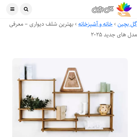
آگوست ۹, ۲۰۲۶
ل بچین
›
خانه و آشپزخانه
›
بهترین شلف دیواری – معرفی
ل های جدید ۲۰۲۵