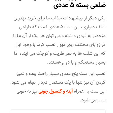
ضلعی بسته ۵ عددی
جنس این محصول از ام دی اف است رنگ طبقات وسط سفید است و
رنگ انتخابی شما روی باکس‌ها اعمال می‌شود.
یکی دیگر از پیشنهادات جذاب ما برای خرید بهترین
شلف دیواری، این ست ۵ عددی است که طراحی
منحصر به فردی داشته و می توان هر یک از آن ها را
در زوایای مختلف روی دیوار نصب کرد. با وجود این
که این شلف ها به نظر ظریف و کوچک می آیند، اما
بسیار مستحکم و با دوام هستند.
نصب این ست پنج عددی بسیار راحت بوده و تمیز
کردن آن نیز تنها با یک دستمال نم‌دار انجام می شود.
این ست به همراه
آینه و کنسول چوبی
نیز به خوبی
ست می شود.