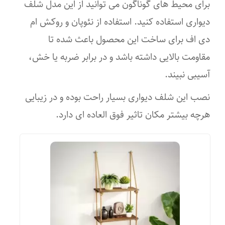
برای محیط های گوناگون می توانید از این مدل شلف
دیواری استفاده کنید. استفاده از نئوپان و روکش ام
دی اف برای ساخت این محصول باعث شده تا
مقاومت بالایی داشته باشد و در برابر ضربه یا خش،
آسیبی نبیند.
نصب این شلف دیواری بسیار راحت بوده و در زیبایی
هرچه بیشتر مکان تاثیر فوق العاده ای دارد.