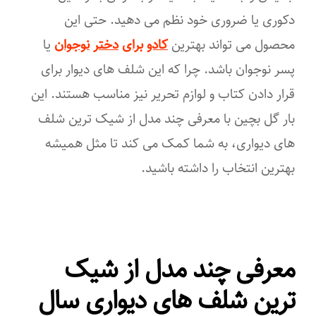
دکوری یا ضروری خود نظم می دهید. حتی این
محصول می تواند بهترین
کادو
برای
دختر
نوجوان
یا
پسر نوجوان باشد. چرا که این شلف های دیوار برای
قرار دادن کتاب و لوازم تحریر نیز مناسب هستند. این
بار گل بچین با معرفی چند مدل از شیک ترین شلف
های دیواری، به شما کمک می کند تا مثل همیشه
بهترین انتخاب را داشته باشید.
معرفی چند مدل از شیک
ترین شلف های دیواری سال