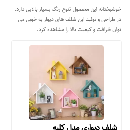
خوشبختانه این محصول تنوع رنگ بسیار بالایی دارد.
در طراحی و تولید این شلف های دیوار به خوبی می
توان ظرافت و کیفیت بالا را مشاهده کرد.
شلف دیواری مدل کلبه