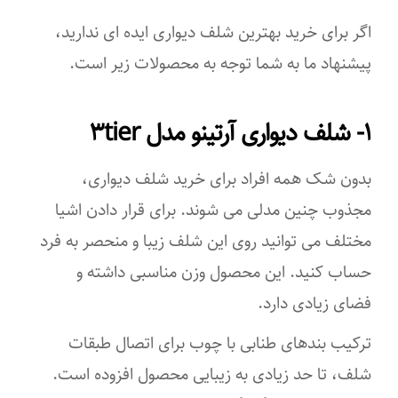
اگر برای خرید بهترین شلف دیواری ایده ای ندارید،
پیشنهاد ما به شما توجه به محصولات زیر است.
۱- شلف دیواری آرتینو مدل ۳tier
بدون شک همه افراد برای خرید شلف دیواری،
مجذوب چنین مدلی می شوند. برای قرار دادن اشیا
مختلف می توانید روی این شلف زیبا و منحصر به فرد
حساب کنید. این محصول وزن مناسبی داشته و
فضای زیادی دارد.
ترکیب بندهای طنابی با چوب برای اتصال طبقات
شلف، تا حد زیادی به زیبایی محصول افزوده است.