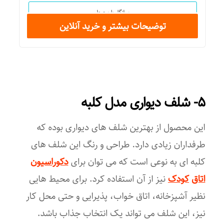
سازگار با محیط
توضیحات بیشتر و خرید آنلاین
آشپزخانه
اتاق خواب
پذیرایی
۵- شلف دیواری مدل کلبه
این محصول از بهترین شلف های دیواری بوده که
طرفداران زیادی دارد. طراحی و رنگ این شلف های
کلبه ای به نوعی است که می توان برای
دکوراسیون
اتاق
کودک
نیز از آن استفاده کرد. برای محیط هایی
نظیر آشپزخانه، اتاق خواب، پذیرایی و حتی محل کار
نیز، این شلف می تواند یک انتخاب جذاب باشد.