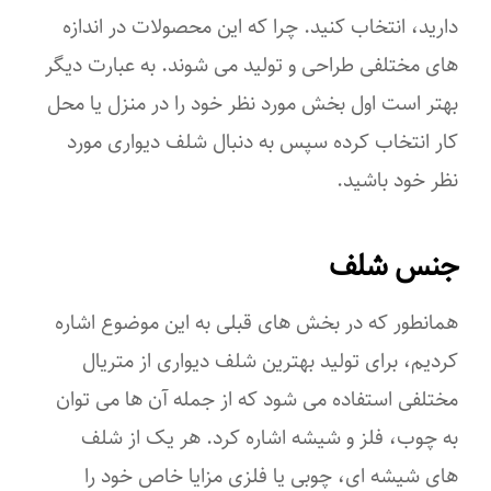
دارید، انتخاب کنید. چرا که این محصولات در اندازه
های مختلفی طراحی و تولید می شوند. به عبارت دیگر
بهتر است اول بخش مورد نظر خود را در منزل یا محل
کار انتخاب کرده سپس به دنبال شلف دیواری مورد
نظر خود باشید.
جنس شلف
همانطور که در بخش های قبلی به این موضوع اشاره
کردیم، برای تولید بهترین شلف دیواری از متریال
مختلفی استفاده می شود که از جمله آن ها می توان
به چوب، فلز و شیشه اشاره کرد. هر یک از شلف
های شیشه ای، چوبی یا فلزی مزایا خاص خود را