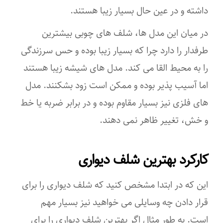
داشته و در عین حال بسیار زیبا هستند.
در میان این مدل ها، شلف های چوبی بیشترین
طرفدار را دارد چرا که بسیار زیبا بوده و حس سرزندگی
را به محیط القا می کند. مدل های شیشه زیبا هستند
اما آسیب پذیر بوده و ممکن است زود بشکنند. مدل
های فلزی نیز بسیار مقاوم بوده و در برابر ضربه یا خط
و خش، تغییر ظاهر نمی دهند.
کارکرد بهترین شلف دیواری
این که در ابتدا مشخص کنید که شلف دیواری را برای
قرار دادن چه وسایلی می خواهید نیز بسیار مهم
است. به طور مثال اگر بهترین شلف دیواری را برای