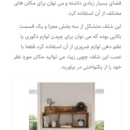
فضای بسیار زیادی داشته و می توان برای مکان های
مختلف از آن استفاده کرد.
این شلف متشکل از سه بخش مجزا و یک قسمت
بالایی بوده که می توان برای چیدن لوازم دکوری یا
نظم دهی لوازم ضروری از آن استفاده کرد.قطعا با
نصب این شلف چوبی زیبا، می توانید مکان مورد نظر
خود را از یکنواختی در بیاورید.