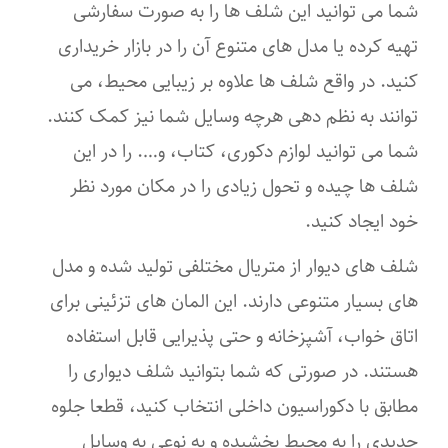
شما می توانید این شلف ها را به صورت سفارشی
تهیه کرده یا مدل های متنوع آن را در بازار خریداری
کنید. در واقع شلف ها علاوه بر زیبایی محیط، می
توانند به نظم دهی هرچه وسایل شما نیز کمک کنند.
شما می توانید لوازم دکوری، کتاب، و…. را در این
شلف ها چیده و تحول زیادی را در مکان مورد نظر
خود ایجاد کنید.
شلف های دیوار از متریال مختلفی تولید شده و مدل
های بسیار متنوعی دارند. این المان های تزئینی برای
اتاق خواب، آشپزخانه و حتی پذیرایی قابل استفاده
هستند. در صورتی که شما بتوانید شلف دیواری را
مطابق با دکوراسیون داخلی انتخاب کنید، قطعا جلوه
جدیدی را به محیط بخشیده و به نوعی به وسایل