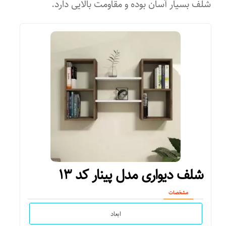
شلف بسیار آسان بوده و مقاومت بالایی دارد.
شلف دیواری مدل پینار کد ۱۳
مشخصات
ابعاد