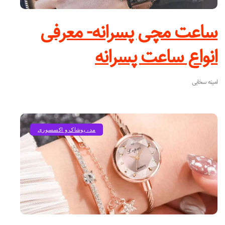
ساعت مچی پسرانه- معرفی
انواع ساعت پسرانه
امینه سخایی
مد، پوشاک و اکسسوری