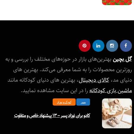
گل بچین
بهترین‌های بازار در حوزه‌های مختلف را بررسی و به
روزترین محصولات را به شما معرفی می‌کند. بهترین های
دنیای مد،
کالای دیجیتال
، بهترین های دنیای کودکانه مانند
ماشین بازی کودکانه
را در این سایت مشاهده نمایید.
پسر
کودک و نوزاد
کادو برای نوزاد پسر – ۱۳ پیشنهاد خاص و متفاوت