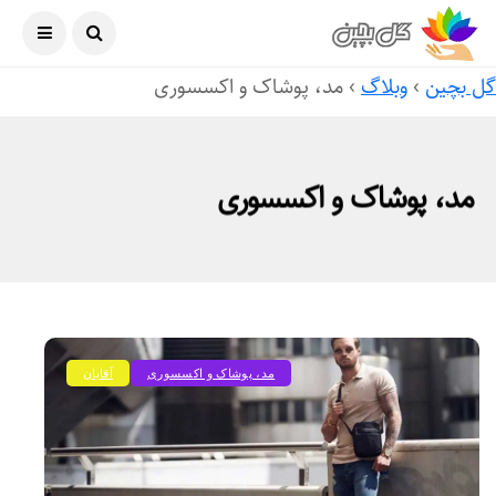
آگوست ۶, ۲۰۲۶
ل بچین
›
وبلاگ
›
مد، پوشاک و اکسسوری
مد، پوشاک و اکسسوری
مد، پوشاک و اکسسوری
آقایان