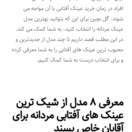
افراد در زمان خرید عینک آفتابی با آن مواجه می
شوند. گل بچین برای این که بتوانید بهترین مدل
عینک مردانه را انتخاب کنید، به شما کمک می کند.
در این مطلب قصد داریم تا چند مدل از جدیدترین و
محبوب ترین عینک های آفتابی را به شما معرفی کرده
و برای انتخاب درست به شما کمک کنیم.
معرفی ۸ مدل از شیک ترین
عینک های آفتابی مردانه برای
آقایان خاص پسند