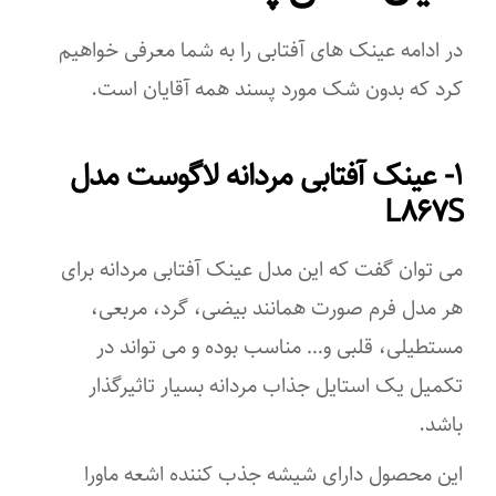
در ادامه عینک های آفتابی را به شما معرفی خواهیم
کرد که بدون شک مورد پسند همه آقایان است.
۱- عینک آفتابی مردانه لاگوست مدل
L۸۶۷S
می توان گفت که این مدل عینک آفتابی مردانه برای
هر مدل فرم صورت همانند بیضی، گرد، مربعی،
مستطیلی، قلبی و… مناسب بوده و می تواند در
تکمیل یک استایل جذاب مردانه بسیار تاثیرگذار
باشد.
این محصول دارای شیشه جذب کننده اشعه ماورا