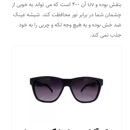
بنفش بوده و uv آن ۴۰۰ است که می تواند به خوبی از
چشمان شما در برابر نور محافظت کند. شیشه عینک
ضد خش بوده و به هیچ وجه لکه و چربی را به خود
جذب نمی کند.