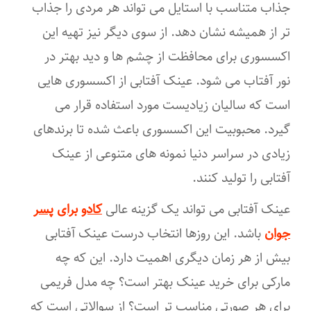
جذاب متناسب با استایل می تواند هر مردی را جذاب
تر از همیشه نشان دهد. از سوی دیگر نیز تهیه این
اکسسوری برای محافظت از چشم ها و دید بهتر در
نور آفتاب می شود. عینک آفتابی از اکسسوری هایی
است که سالیان زیادیست مورد استفاده قرار می
گیرد. محبوبیت این اکسسوری باعث شده تا برندهای
زیادی در سراسر دنیا نمونه های متنوعی از عینک
آفتابی را تولید کنند.
عینک آفتابی می تواند یک گزینه عالی
کادو
برای
پسر
جوان
باشد. این روزها انتخاب درست عینک آفتابی
بیش از هر زمان دیگری اهمیت دارد. این که چه
مارکی برای خرید عینک بهتر است؟ چه مدل فریمی
برای هر صورتی مناسب تر است؟ از سوالاتی است که