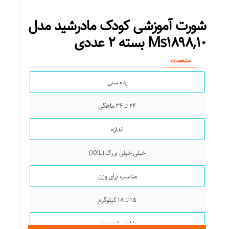
شورت آموزشی کودک مادرشید مدل
Ms۱۸۹۸,۱۰ بسته ۲ عددی
مشخصات
رده سنی
۲۴ تا ۳۶ ماهگی
اندازه
خیلی خیلی بزرگ (XXL)
مناسب برای وزن
۱۵ تا ۱۸ کیلوگرم
طراحی شده برای