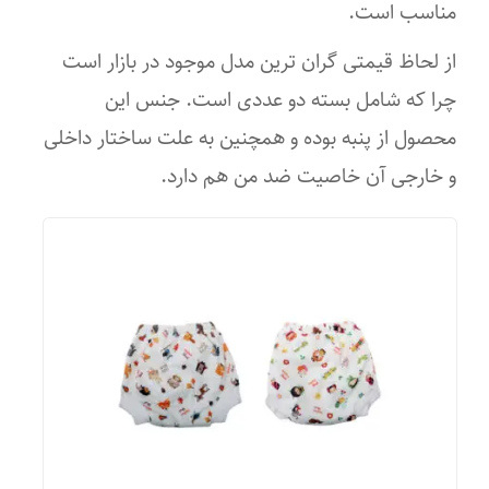
مناسب است.
از لحاظ قیمتی گران ترین مدل موجود در بازار است
چرا که شامل بسته دو عددی است. جنس این
محصول از پنبه بوده و همچنین به علت ساختار داخلی
و خارجی آن خاصیت ضد من هم دارد.