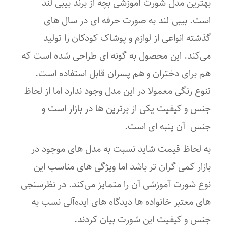
بهترین مدل شورت آموزشی بچه از برند بیبی لند
است. بیبی لند به صورت حرفه ای در سال های
گذشته انواعی از لوازم و پوشاک کودکان را تولید
می‌کند. این محصول به گونه ای طراحی شده است که
هم برای دختران و هم پسران قابل استفاده است.
تنوع رنگی معمولا در این مدل وجود ندارد اما از لحاظ
جنس و کیفیت یکی از برترین ها در بازار است و
جنس آن پنبه ای است.
به لحاظ قیمت شاید نسبت به مدل های موجود در
بازار کمی گران تر باشد اما ویژگی های مناسب این
نوع شورت آموزشی آن را متمایز می‌کند. در نظرسنجی
های معتبر خانواده ها دیدگاه های ایده‌آلی نسب به
جنس و کیفیت این شورت بیان کردند.