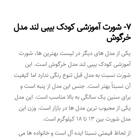
پنبه
۷- شورت آموزشی کودک بیبی لند مدل
تعداد کالا در بسته
خرگوش
۱
یکی از مدل های دیگر در لیست بهترین ها، شورت
آموزشی کودک بیبی لند مدل خرگوش است. این
شورت نسبت به مدل قبل تنوع رنگی ندارد اما کیفیت
آن نسبتاً بهتر است. جنس این مدل از پنبه است و
برای سنین یک سالگی به بالا مناسب است. این مدل
یکی از محبوب ترین مدل ها در بازار است. وزن این
مدل شورت بین ۱۳ تا ۱۸ کیلوگرم است.
از لحاظ قیمتی نسبتا ایده آل است و خانواده ها می