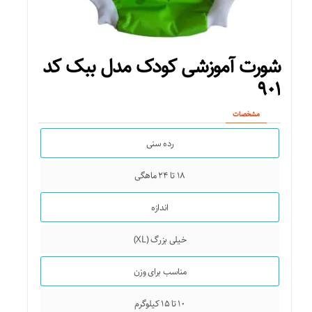
شورت آموزشی کودک مدل ببک کد
۹۰۱
مشخصات
رده سنی
۱۸ تا ۲۴ ماهگی
اندازه
خیلی بزرگ (XL)
مناسب برای وزن
۱۰ تا ۱۵ کیلوگرم