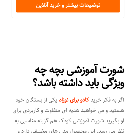
توضیحات بیشتر و خرید آنلاین
پسران و دختران
جنس
پنبه
تعداد کالا در بسته
شورت آموزشی بچه چه
۲
ویژگی باید داشته باشد؟
اگر به فکر خرید
کادو برای نوزاد
یکی از بستگان خود
هستید و می خواهید هدیه ای متفاوت و کاربردی برای
او بگیرید شورت آموزشی کودک هم گزینه مناسبی به
نظر می رسد. این محصول مدل های مختلفی دارد و