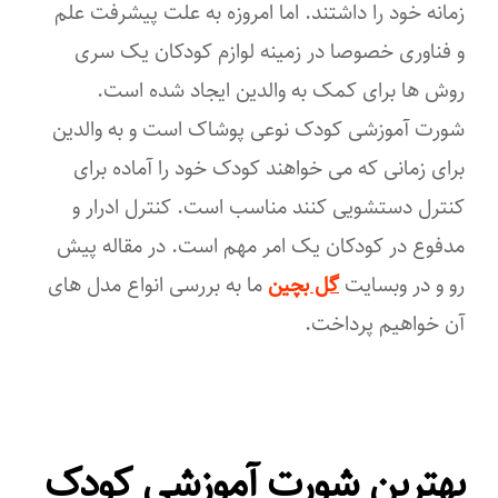
زمانه خود را داشتند. اما امروزه به علت پیشرفت علم
و فناوری خصوصا در زمینه لوازم کودکان یک سری
روش ها برای کمک به والدین ایجاد شده است.
شورت آموزشی کودک نوعی پوشاک است و به والدین
برای زمانی که می خواهند کودک خود را آماده برای
کنترل دستشویی کنند مناسب است. کنترل ادرار و
مدفوع در کودکان یک امر مهم است. در مقاله پیش
رو و در وبسایت
گل بچین
ما به بررسی انواع مدل های
آن خواهیم پرداخت.
بهترین شورت آموزشی کودک