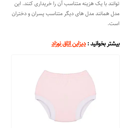
توانند با یک هزینه متناسب آن را خریداری کنند. این
مدل همانند مدل های دیگر متناسب پسران و دختران
است.
:
بیشتر بخوانید
دیزاین اتاق نوزاد