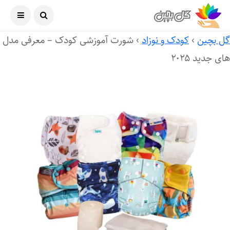
آگوست ۱۰, ۲۰۲۶
ل بچین
›
کودک و نوزاد
›
شورت آموزشی کودک – معرفی مدل
ی جدید ۲۰۲۵