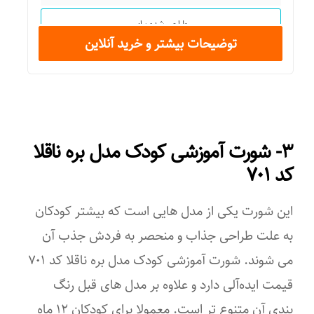
طراحی شده برای
توضیحات بیشتر و خرید آنلاین
پسران و دختران
جنس
پنبه
۳- شورت آموزشی کودک مدل بره ناقلا
تعداد کالا در بسته
کد ۷۰۱
۱
این شورت یکی از مدل هایی است که بیشتر کودکان
به علت طراحی جذاب و منحصر به فردش جذب آن
می شوند. شورت آموزشی کودک مدل بره ناقلا کد ۷۰۱
قیمت ایده‌آلی دارد و علاوه بر مدل های قبل رنگ
بندی آن متنوع تر است. معمولا برای کودکان ۱۲ ماه