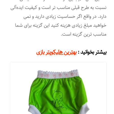
نسبت به طرح قبلی مناسب تر است و کیفیت ایده‌آلی
دارد. در واقع اگر حساسیت زیادی دارید و نمی
خواهید مبلغ زیادی هزینه کنید این گزینه برای شما
مناسب ترین گزینه است.
:
بیشتر بخوانید
بهترین هلیکوپتر بازی