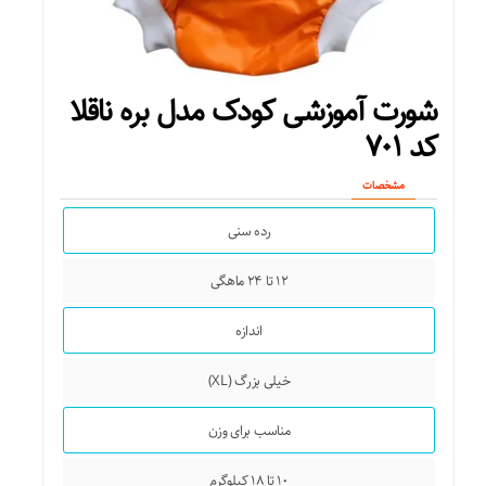
شورت آموزشی کودک مدل بره ناقلا
کد ۷۰۱
مشخصات
رده سنی
۱۲ تا ۲۴ ماهگی
اندازه
خیلی بزرگ (XL)
مناسب برای وزن
۱۰ تا ۱۸ کیلوگرم