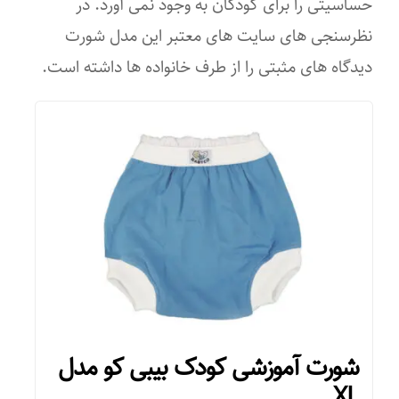
حساسیتی را برای کودکان به وجود نمی آورد. در
نظرسنجی های سایت های معتبر این مدل شورت
دیدگاه های مثبتی را از طرف خانواده ها داشته است.
شورت آموزشی کودک بیبی کو مدل
XL