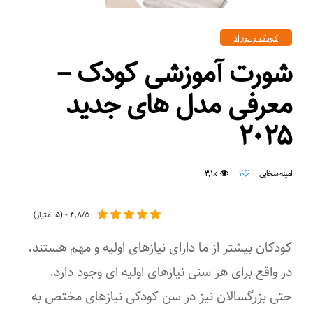
کودک و نوزاد
شورت آموزشی کودک –
معرفی مدل های جدید
۲۰۲۵
۳,۱k
امینه سخایی
۱
۴,۸/۵ - (۵ امتیاز)
کودکان بیشتر از ما دارای نیازهای اولیه و مهم هستند.
در واقع برای هر سنی نیازهای اولیه ای وجود دارد.
حتی بزرگسالان نیز در سن کودکی نیازهای مختص به