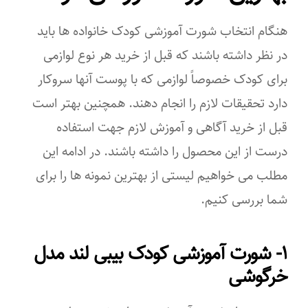
هنگام انتخاب شورت آموزشی کودک خانواده ها باید
در نظر داشته باشند که قبل از خرید هر نوع لوازمی
برای کودک خصوصاً لوازمی که با پوست آنها سروکار
دارد تحقیقات لازم را انجام دهند. همچنین بهتر است
قبل از خرید آگاهی و آموزش لازم جهت استفاده
درست از این محصول را داشته باشند. در ادامه این
مطلب می خواهیم لیستی از بهترین نمونه ها را برای
شما بررسی کنیم.
۱- شورت آموزشی کودک بیبی لند مدل
خرگوشی