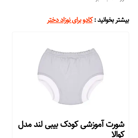
:
بیشتر بخوانید
کادو برای نوزاد دختر
شورت آموزشی کودک بیبی لند مدل
کوالا