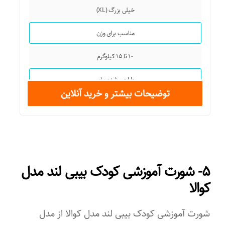
خیلی بزرگ (XL)
مناسب برای وزن
۱۰ تا ۱۵ کیلوگرم
طراحی شده برای
توضیحات بیشتر و خرید آنلاین
پسران و دختران
جنس
پنبه
۵- شورت آموزشی کودک بیبی لند مدل
کوالا
شورت آموزشی کودک بیبی لند مدل کوالا از مدل