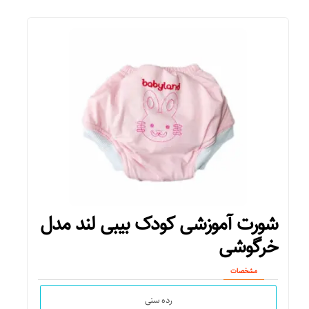
شورت آموزشی کودک بیبی لند مدل
خرگوشی
مشخصات
رده سنی