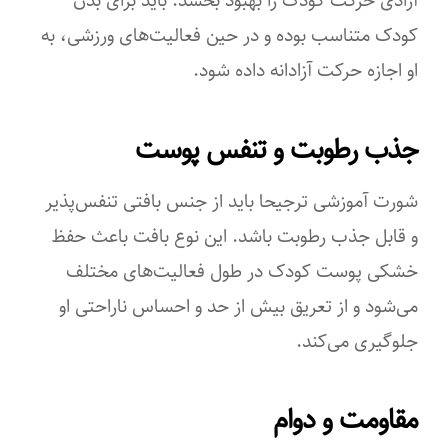
کودک متناسب بوده و در حین فعالیت‌های ورزشی، به
او اجازه حرکت آزادانه داده شود.
جذب رطوبت و تنفس پوست
شورت آموزشی ترجیحا باید از جنس بافتی تنفس‌پذیر
و قابل جذب رطوبت باشد. این نوع بافت باعث حفظ
خشکی پوست کودک در طول فعالیت‌های مختلف
می‌شود و از تعریق بیش از حد و احساس ناراحتی او
جلوگیری می‌کند.
مقاومت و دوام