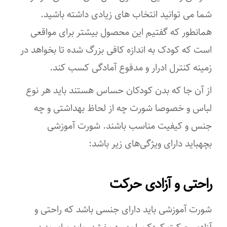
شما می توانید انتخاب های زیادی داشته باشید.
همانطور که گفتیم این محصول بیشتر برای مواقعی
است که کودک به اندازه کافی بزرگ شده تا بخواهد در
زمینه کنترل ادرار و مدفوع آمادگی کسب کند.
از آن جا که بدن کودکان حساس هستند باید هر نوع
لباس و خصوصا شورت چه از لحاظ بهداشتی و چه
جنس و کیفیت مناسب باشند. شورت آموزشی
بچهباید دارای ویژگی‌های زیر باشد:
راحتی و آزادی حرکت
شورت آموزشی باید دارای جنسی باشد که راحتی و
آزادی حرکت کودک را بهبود بخشد. باید برای بدن