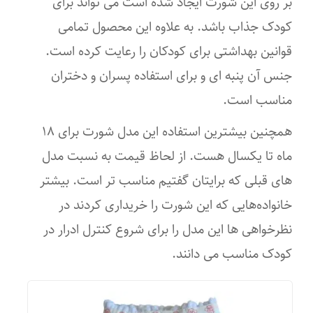
بر روی این شورت ایجاد شده است می تواند برای
کودک جذاب باشد. به علاوه این محصول تمامی
قوانین بهداشتی برای کودکان را رعایت کرده است.
جنس آن پنبه ای و برای استفاده پسران و دختران
مناسب است.
همچنین بیشترین استفاده این مدل شورت برای ۱۸
ماه تا یکسال هست. از لحاظ قیمت به نسبت مدل
های قبلی که برایتان گفتیم مناسب تر است. بیشتر
خانواده‌هایی که این شورت را خریداری کردند در
نظرخواهی ها این مدل را برای شروع کنترل ادرار در
کودک مناسب می دانند.