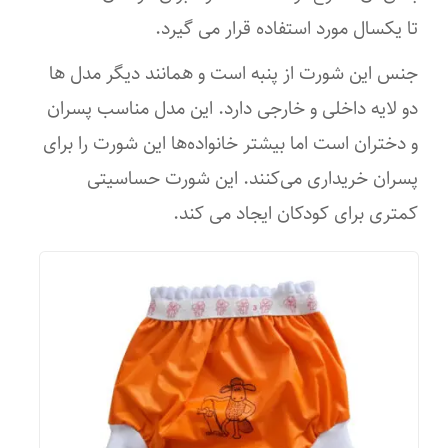
تا یکسال مورد استفاده قرار می گیرد.
جنس این شورت از پنبه است و همانند دیگر مدل ها
دو لایه داخلی و خارجی دارد. این مدل مناسب پسران
و دختران است اما بیشتر خانواده‌ها این شورت را برای
پسران خریداری می‌کنند. این شورت حساسیتی
کمتری برای کودکان ایجاد می کند.