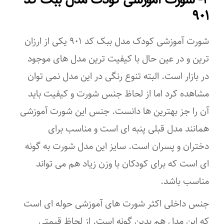
۹۰۱
۱
شورت آموزشی کودک مدل ببک کد ۹۰۱ یکی از ارزان
ترین و در عین حال با کیفیت ترین مدل های موجود
در بازار است. البته تنوع رنگی در این مدل نمی توان
مشاهده کرد اما از لحاظ جنس شورت و کیفیت باید
آن را جز بهترین ها دانست. جنس این شورت آموزشی
همانند مدل قبلی پنبه ای است و مناسب برای
دختران و پسران است. سایز این مدل شورت به گونه
ای است که برای کودکان با وزن زیاد هم می تواند
مناسب باشد.
جنس داخلی اکثر شورت های آموزشی حوله ای است
که این مدل هم بدین گونه است. از لحاظ قیمتی