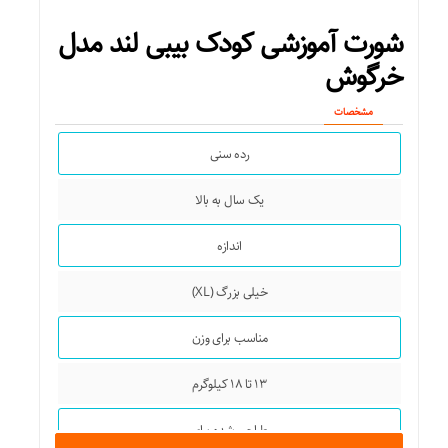
شورت آموزشی کودک بیبی لند مدل
خرگوش
مشخصات
رده سنی
یک سال به بالا
اندازه
خیلی بزرگ (XL)
مناسب برای وزن
۱۳ تا ۱۸ کیلوگرم
طراحی شده برای