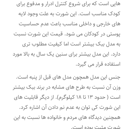
هایی است که برای شروع کنترل ادرار و مدفوع برای
کودک مناسب است. این شورت به علت وجود لایه
های خارجی و داخلی مناسب باعث عدم حساسیت
پوستی در کودکان می شود. قیمت این شورت نسبت
به مدل ببک بیشتر است اما کیفیت مطلوب تری
دارد. این مدل بیشتر برای سنین یک سال به بالا مورد
استفاده قرار می گیرد.
جنس این مدل همچون مدل های قبل از پنبه است.
وزن آن نسبت به طرح های مشابه در برند ببک بیشتر
است ( حدود ١٣ تا ١٨ کیلوگرم). از دیگر قابلیت های
این شورت کی توان به عدم نم دادن آن اشاره کرد.
همچنین دیدگاه های مردم و خانواده ها نسبت به این
شورت مثبت بوده است.