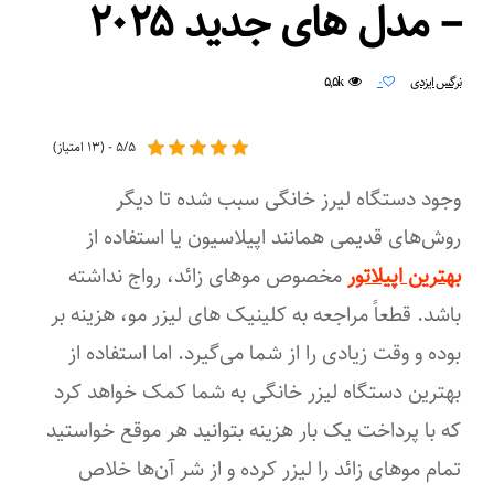
– مدل های جدید ۲۰۲۵
۵,۵k
نرگس ایزدی
۰
۵/۵ - (۱۳ امتیاز)
وجود دستگاه لیرز خانگی سبب شده تا دیگر
روش‌های قدیمی همانند اپیلاسیون یا استفاده از
بهترین اپیلاتور
مخصوص موهای زائد، رواج نداشته
باشد. قطعاً مراجعه به کلینیک های لیزر مو، هزینه بر
بوده و وقت زیادی را از شما می‌گیرد. اما استفاده از
بهترین دستگاه لیزر خانگی به شما کمک خواهد کرد
که با پرداخت یک ‌بار هزینه بتوانید هر موقع خواستید
تمام موهای زائد را لیزر کرده و از شر آن‌ها خلاص