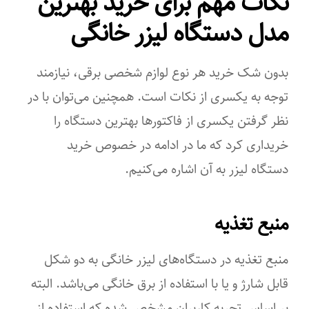
نکات مهم برای خرید بهترین
مدل دستگاه لیزر خانگی
بدون شک خرید هر نوع لوازم شخصی برقی، نیازمند
توجه به یکسری از نکات است. همچنین می‌توان با در
نظر گرفتن یکسری از فاکتورها بهترین دستگاه را
خریداری کرد که ما در ادامه در خصوص خرید
دستگاه لیزر به آن اشاره می‌کنیم.
منبع تغذیه
منبع تغذیه در دستگاه‌های لیزر خانگی به دو شکل
قابل شارژ و یا با استفاده از برق خانگی می‌باشد. البته
بر اساس تجربه کاربران مشخص شده که استفاده از