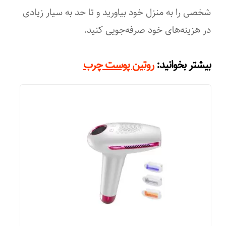
شخصی را به منزل خود بیاورید و تا حد به سیار زیادی
در هزینه‌های خود صرفه‌جویی کنید.
:
بیشتر بخوانید
روتین پوست چرب