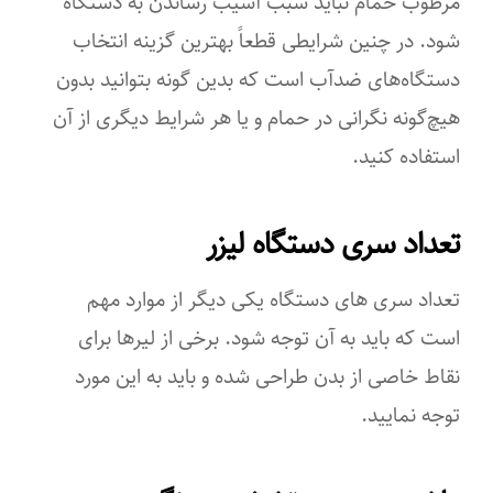
مرطوب حمام نباید سبب آسیب رساندن به دستگاه
شود. در چنین شرایطی قطعاً بهترین گزینه انتخاب
دستگاه‌های ضدآب است که بدین گونه بتوانید بدون
هیچ‌گونه نگرانی در حمام و یا هر شرایط دیگری از آن
استفاده کنید.
تعداد سری دستگاه لیزر
تعداد سری های دستگاه یکی دیگر از موارد مهم
است که باید به آن توجه شود. برخی از لیرها برای
نقاط خاصی از بدن طراحی شده و باید به این مورد
توجه نمایید.