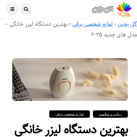
آگوست ۶, ۲۰۲۶
ل بچین
›
لوازم شخصی برقی
›
بهترین دستگاه لیزر خانگی –
ل های جدید ۲۰۲۵
زیبایی و سلامت
لوازم شخصی برقی
بهترین دستگاه لیزر خانگی