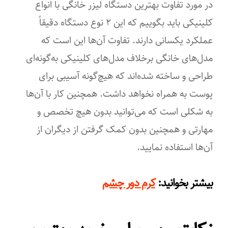
در مورد تفاوت بهترین دستگاه لیزر خانگی با انواع
کلینیکی باید بگوییم که این ۲ نوع دستگاه دقیقاً
عملکرد یکسانی دارند. تفاوت آن‌ها این است که
مدل‌های خانگی برخلاف مدل‌های کلینیکی به‌گونه‌ای
طراحی و ساخته شده‌اند که هیچ‌گونه آسیبی برای
پوست به‌ همراه نخواهد داشت. همچنین کار با آن‌ها
به شکلی است که می‌توانید بدون هیچ تخصص و
مهارتی و همچنین بدون کمک گرفتن از دیگران از
آن‌ها استفاده نمایید.
:
بیشتر بخوانید
کرم دور چشم