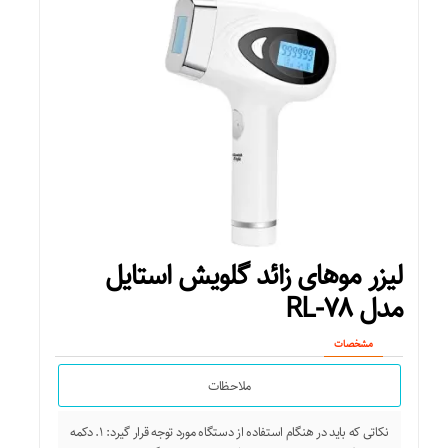
لیزر موهای زائد گلویش استایل
مدل RL-۷۸
مشخصات
ملاحظات
نکاتی که باید در هنگام استفاده از دستگاه مورد توجه قرار گیرد: ۱. دکمه