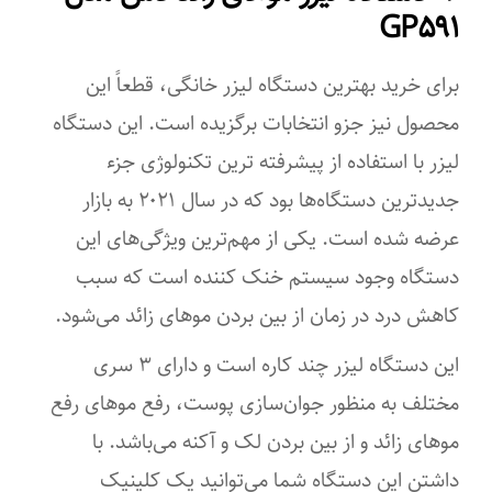
GP۵۹۱
قابلیت تنظیم سرعت
برای خرید بهترین دستگاه لیزر خانگی، قطعاً این
تعداد سری
محصول نیز جزو انتخابات برگزیده است. این دستگاه
۳
لیزر با استفاده از پیشرفته ترین تکنولوژی جزء
جدیدترین دستگاه‌ها بود که در سال ۲۰۲۱ به بازار
عرضه شده ‌است. یکی از مهم‌ترین ویژگی‌های این
دستگاه وجود سیستم خنک ‌کننده است که سبب
کاهش درد در زمان از بین بردن موهای زائد می‌شود.
این دستگاه لیزر چند کاره است و دارای ۳ سری
مختلف به‌ منظور جوان‌سازی پوست، رفع موهای رفع
موهای زائد و از بین بردن لک و آکنه می‌باشد. با
داشتن این دستگاه شما می‌توانید یک کلینیک