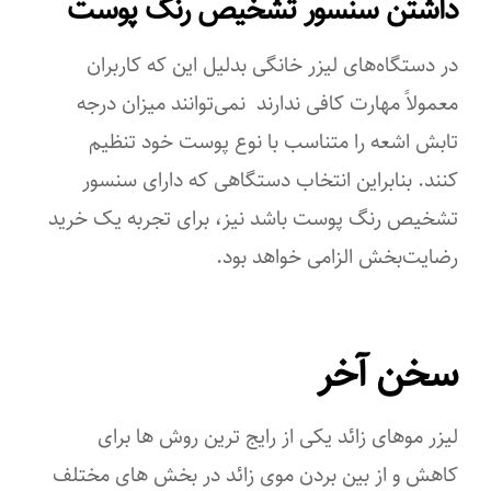
داشتن سنسور تشخیص رنگ پوست
در دستگاه‌های لیزر خانگی بدلیل این ‌که کاربران
معمولاً مهارت کافی ندارند نمی‌توانند میزان درجه
تابش اشعه را متناسب با نوع پوست خود تنظیم
کنند. بنابراین انتخاب دستگاهی که دارای سنسور
تشخیص رنگ پوست باشد نیز، برای تجربه یک خرید
رضایت‌بخش الزامی خواهد بود.
سخن آخر
لیزر موهای زائد یکی از رایج ترین روش ها برای
کاهش و از بین بردن موی زائد در بخش های مختلف