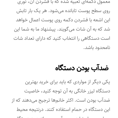
معمول دکمه‌ای تعبیه ‌شده که با فشردن آن، نوری
روی سطح پوست تابانده می‌شود. هر یک ‌بار تابش
این اشعه با فشردن دکمه روی پوست اعمال خواهد
شد که به آن شات می‌گویند. پیشنهاد ما به شما این
است دستگاهی را انتخاب کنید که دارای تعداد شات
نامحدود باشد.
ضدآب بودن دستگاه
یکی دیگر از مواردی که باید برای خرید بهترین
دستگاه لیزر خانگی به آن توجه کنید، خاصیت
ضدآب بودن است. اکثر خانم‌ها ترجیح می‌دهند که از
این دستگاه در حمام استفاده کنند. درنتیجه محیط