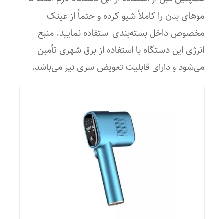
موهای بدن را کاملاً شیو کرده و حتماً از عینک
۳
مخصوص داخل بسته‌بندی استفاده نمایید. منبع
انرژی این دستگاه با استفاده از برق شهری تأمین
می‌شود و دارای قابلیت تعویض سری نیز می‌باشد.