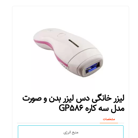
لیزر خانگی دس لیزر بدن و صورت
مدل سه کاره GP۵۸۶
مشخصات
منبع انرژی