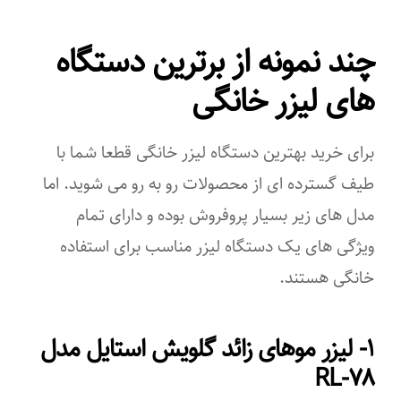
چند نمونه از برترین دستگاه
های لیزر خانگی
برای خرید بهترین دستگاه لیزر خانگی قطعا شما با
طیف گسترده ای از محصولات رو به رو می شوید. اما
مدل های زیر بسیار پروفروش بوده و دارای تمام
ویژگی های یک دستگاه لیزر مناسب برای استفاده
خانگی هستند.
۱- لیزر موهای زائد گلویش استایل مدل
RL-۷۸