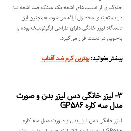
جلوگیری از آسیب‌های اشعه یک عینک ضد اشعه نیز
صفحه نمایشگر
در بسته‌بندی محصول ارائه می‌شود. همچنین این
تعداد سری
دستگاه لیزر خانگی دارای طراحی ارگونومیک بوده و
۱
به‌خوبی در دست قرار می‌گیرد.
:
بیشتر بخوانید
بهترین کرم ضد آفتاب
۳- لیزر خانگی دس لیزر بدن و صورت
مدل سه کاره GP۵۸۶
لیزر خانگی دس لیزر بدن و صورت مدل سه کاره
GP۵۸۶ از جدیدترین تکنولوژی‌ها برخوردار می‌باشد و