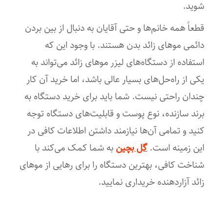
شوید.
قطعاً همه خانم‌ها و حتی آقایان به ‌دنبال از بین بردن
دائمی موهای زائد بدن هستند. با وجود این ‌که
استفاده از دستگاه‌های لیزر موهای زائد می‌تواند به
یکی از راه‌حل‌های بسیار عالی باشد، اما خرید آن کار
چندان راحتی نیست. شما باید برای خرید دستگاه به
برند سازنده، نوع پوست و قابلیت‌های دستگاه توجه
کنید و تمامی آن‌ها نیازمند داشتن اطلاعات کافی در
این زمینه است.
گل بچین
به شما کمک می‌کند با
شناخت کافی، بهترین دستگاه را برای رهایی از موهای
زائد آزاردهنده خریداری نمایید.