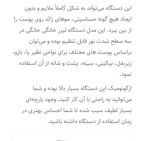
این دستگاه می‌تواند به شکل کاملاً ملایم و بدون
ایجاد هیچ ‌گونه حساسیتی، موهای زائد روی پوست را
از بین ببرد. این مدل دستگاه لیزر خانگی خانگی در
سه سطح شدت نور قابل تنظیم بوده و می‌توان
براساس پوست های مختلف برای نواحی نظیر پا، بازو،
زیربغل، بیکینی، سینه، پشت و شانه از آن استفاده
نمود.
ارگونومیک این دستگاه بسیار بالا بوده و شما
می‌توانید به‌ راحتی با آن کار کنید. وجود پارچه‌ای
بسیار لطیف سبب شده تا شما احساس بهتری در
زمان استفاده از دستگاه داشته باشید.