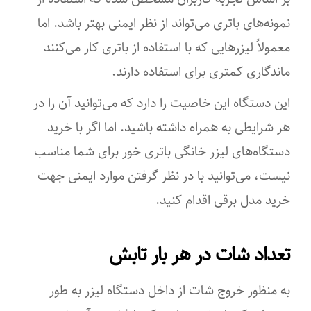
نمونه‌های باتری می‌تواند از نظر ایمنی بهتر باشد. اما
معمولاً لیزرهایی که با استفاده از باتری کار می‌کنند
ماندگاری کمتری برای استفاده دارند.
این دستگاه این خاصیت را دارد که می‌توانید آن را در
هر شرایطی به‌ همراه داشته باشید. اما اگر با خرید
دستگاه‌های لیزر خانگی باتری خور برای شما مناسب
نیست، می‌توانید با در نظر گرفتن موارد ایمنی جهت
خرید مدل برقی اقدام کنید.
تعداد شات در هر بار تابش
به ‌منظور خروج شات از داخل دستگاه لیزر به‌ طور