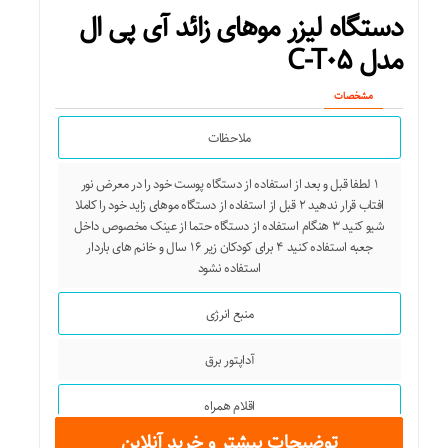
دستگاه لیزر موهای زائد آی پی ال
مدل C-T۰۵
مشخصات
ملاحظات
۱ لطفا قبل و بعد از استفاده از دستگاه پوست خود را در معرض نور
افتاب قرار ندهید ۲ قبل از استفاده از دستگاه موهای زاید خود را کاملا
شیو کنید ۳ هنگام استفاده از دستگاه حتما از عینک مخصوص داخل
جعبه استفاده کنید ۴ برای کودکان زیر ۱۶ سال و خانم های باردار
استفاده نشود
منبع انرژی
آداپتور برق
اقلام همراه
توضیحات بیشتر و خرید آنلاین