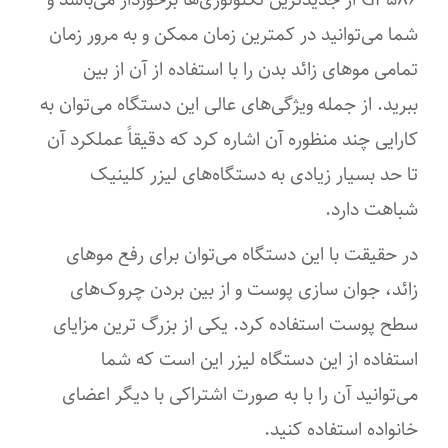
شما می‌توانید در کمترین زمان ممکن و به ‌مرور زمان
تمامی موهای زائد بدن را با استفاده از آن از بین
ببرید. از جمله ویژگی‌های عالی این دستگاه می‌توان به
کارایی چند منظوره آن اشاره کرد که دقیقاً عملکرد آن
تا حد بسیار زیادی به دستگاه‌های لیزر کلینیک
شباهت دارد.
در حقیقت با این دستگاه می‌توان برای رفع موهای
زائد، جوان‌ سازی پوست و از بین بردن چروک‌های
سطح پوست استفاده کرد. یکی از بزرگ ‌ترین مزایای
استفاده از این دستگاه لیزر این است که شما
می‌توانید آن را با به‌ صورت اشتراکی با دیگر اعضای
خانواده استفاده کنید.