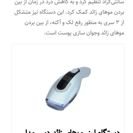
سانتی‌گراد تنظیم کرد و به کاهش درد در زمان از بین
۲
بردن موهای زائد کمک کرد. این دستگاه نیز متشکل
از ۳ سری به‌ منظور رفع لک و آکنه، از بین بردن
موهای زائد وجوان‌ سازی پوست است.