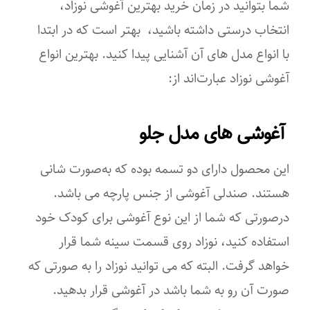
شما بتوانید در زمان خرید بهترین آغوشی نوزاد،
انتخاب درستی داشته باشید، بهتر است که در ابتدا
با انواع مدل های آن آشنایی پیدا کنید. بهترین انواع
آغوشی نوزاد عبارت‌اند از:
آغوشی های مدل جلو
این محصول دارای دو تسمه بوده که به‌صورت شانی
هستند. صندلی آغوشی از جنس پارچه می ‌باشد.
درصورتی ‌که شما از این نوع آغوشی برای کودک خود
استفاده کنید، نوزاد روی قسمت سینه شما قرار
خواهد گرفت. البته که می ‌توانید نوزاد را به صورتی که
صورت آن رو به شما باشد در آغوشی قرار بدهید.