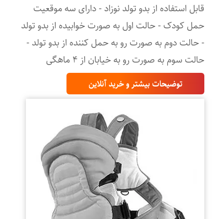
قابل استفاده از بدو تولد نوزاد - دارای سه موقعیت
حمل کودک - حالت اول به‌ صورت خوابیده از بدو تولد
- حالت دوم به‌ صورت رو به حمل کننده از بدو تولد -
حالت سوم به‌ صورت رو به‌ خیابان از ۴ ماهگی
توضیحات بیشتر و خرید آنلاین