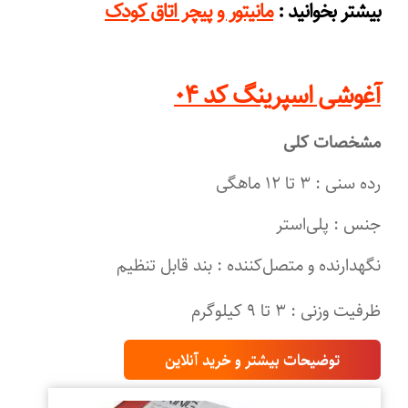
:
بیشتر بخوانید
مانیتور و پیچر اتاق کودک
آغوشی اسپرینگ کد ۰۴
مشخصات کلی
رده سنی : ۳ تا ۱۲ ماهگی
جنس : پلی‌استر
نگهدارنده و متصل‌کننده : بند قابل تنظیم
ظرفیت وزنی : ۳ تا ۹ کیلوگرم
توضیحات بیشتر و خرید آنلاین