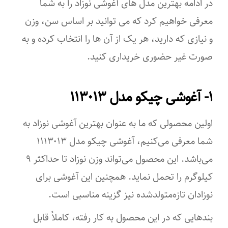
در ادامه بهترین مدل‌ های آغوشی نوزاد را به شما
معرفی خواهیم کرد که می ‌توانید بر اساس سن، وزن
و نیازی که دارید، هر یک از آن‌ ها را انتخاب کرده و به‌
صورت غیر حضوری خریداری کنید.
۱- آغوشی چیکو مدل ۱۱۳۰۱۳
اولین محصولی که ما به‌ عنوان بهترین آغوشی نوزاد به
شما معرفی می‌کنیم، آغوشی چیکو مدل ۱۱۱۳۰۱۳
می‌باشد. این محصول می‌تواند وزن نوزاد تا حداکثر ۹
کیلوگرم را تحمل نماید. همچنین این آغوشی برای
نوزادان تازه‌متولدشده نیز گزینه مناسبی است.
بندهایی که در این محصول به کار رفته، کاملاً قابل