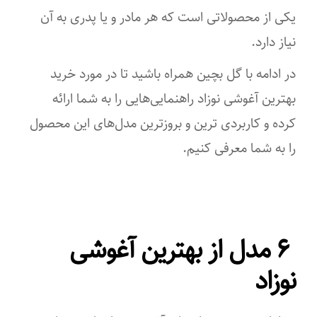
یکی از محصولاتی است که هر مادر و یا پدری به آن
نیاز دارد.
در ادامه با گل بچین همراه باشید تا در مورد خرید
بهترین آغوشی نوزاد راهنمایی‌هایی را به شما ارائه
کرده و کاربردی ترین و بروزترین مدل‌های این محصول
را به شما معرفی کنیم.
۶ مدل از بهترین آغوشی
نوزاد