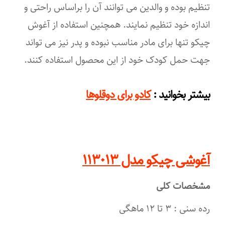
تنظیم بوده و والدین می ‌توانند آن را براساس راحتی و
اندازه خود تنظیم نمایند. همچنین استفاده از آغوش
چیکو تنها برای مادر مناسب نبوده و پدر نیز می ‌تواند
جهت حمل کودک خود از این محصول استفاده کنند.
:
بیشتر بخوانید
کادو برای دوقلوها
آغوشی چیکو مدل ۱۱۳۰۱۳
مشخصات کلی
رده سنی : ۳ تا ۱۲ ماهگی