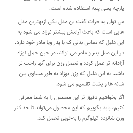
پارچه یعنی پنبه استفاده شده است.
می توان به جرات گفت ین مدل یکی ازبهترین مدل
هایی است که باعث آرامش بیشتر نوزاد می شود به
این دلیل که تماس بدنی که با پدر ویا مادر خود دارد.
در این مدل پدر و مادر می توانند در حین حمل نوزاد
آزادانه تر عمل کرده و تحمل وزن برای آنها راحت تر
باشد. به این دلیل که وزن نوزاد به طور مساوی بین
شانه ها و پشت تقسیم می شود.
اگر بخواهیم دقیق تر این محصول را به شما معرفی
کنیم، باید بگوییم که این محصول می‌تواند تا حداکثر
وزن شانزده کیلوگرم را به‌خوبی تحمل کند.