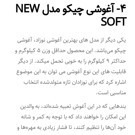
۴- آغوشی چیکو مدل NEW
SOFT
یکی دیگر از مدل‌ های بهترین آغوشی نوزاد، آغوشی
چیکو می‌باشد. این محصول حداقل وزن ۵ کیلوگرم و
حداکثر ۹ کیلوگرم را به ‌خوبی تحمل میکند. از دیگر
قابلیت ‌های این نوع آغوشی می ‌توان به این‌ موضوع
اشاره کرد که برای نوزادان تازه‌ متولدشده انتخاب
مناسبی است.
بندهایی که در این آغوش تعبیه شده‌اند، به والدین
این امکان را خواهند داد که با توجه به کمر و شانه
خود آن‌ها را تنظیم کنند، تا فشار زیادی به مهره‌ها و