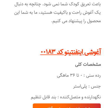
باعث تعریق کودک شما نمی شود. چنانچه به ‌دنبال
یک آغوش راحت و باکیفیت هستید، ما به شما این
محصول را پیشنهاد می کنیم.
آغوشی اینفنتینو کد ۰۰۱۸۳
مشخصات کلی
رده سنی : ۰ تا ۳۶ ماهگی
جنس : پلی‌استر
نگهدارنده و متصل‌کننده : بند قابل تنظیم