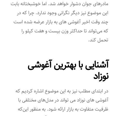
مادرهای جوان دشوار خواهد شد. اما خوشبختانه بابت
این‌ موضوع نیز دیگر نگرانی وجود ندارد. چرا که در
چند وقت اخیر آغوشی های به بازار عرضه شده‌ است
که می‌تواند تا حداکثر وزن بیست و هفت کیلو را
تحمل کند.
آشنایی با بهترین آغوشی
نوزاد
در ابتدای مطلب نیز به این‌ موضوع اشاره کردیم که
آغوشی های نوزاد می ‌تواند در مدل‌های مختلفی با
ظرفیت متفاوت به بازار ارائه شود. به‌ منظور این‌که