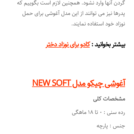
گردن آنها وارد نشود. همچنین لازم است بگوییم که
پدرها نیز می توانند از این مدل آغوشی برای حمل
نوزاد خود استفاده نمایند.
:
بیشتر بخوانید
کادو برای نوزاد دختر
آغوشی چیکو مدل NEW SOFT
مشخصات کلی
رده سنی : ۰ تا ۱۸ ماهگی
جنس : پارچه