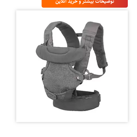
توضیحات بیشتر و خرید آنلاین