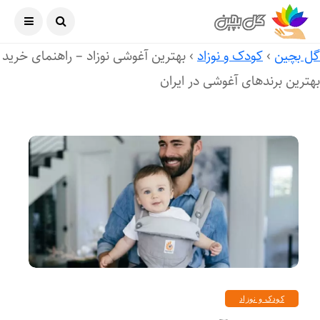
آگوست ۹, ۲۰۲۶
ل بچین
›
کودک و نوزاد
›
بهترین آغوشی نوزاد – راهنمای خرید
هترین برندهای آغوشی در ایران
کودک و نوزاد