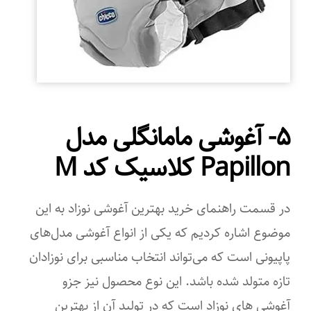
۵- آغوشی مامانگلی مدل
Papillon کلاسیک کد M
در قسمت راهنمای خرید بهترین آغوشی نوزاد به این
موضوع اشاره کردیم که یکی از انواع آغوشی مدل‌های
پاپیونی است که می‌تواند انتخاب مناسبی برای نوزادان
تازه‌ متولد شده باشد. این نوع محصول نیز جزو
آغوشی های نوزاد است که در تولید آن از بهترین