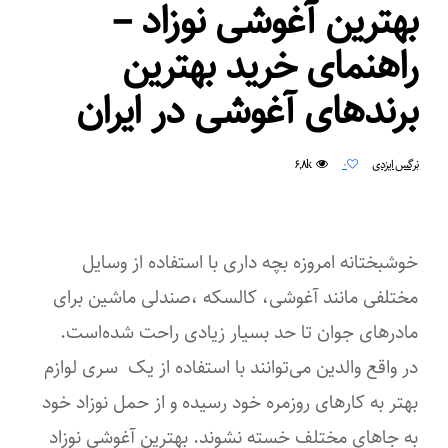
بهترین آغوشی نوزاد –
راهنمای خرید بهترین
برندهای آغوشی در ایران
۶,۸k
نرگس ایزدی
۰
خوشبختانه امروزه بچه ‌داری با استفاده از وسایل
مختلفی مانند آغوشی، کالسکه ،صندلی ماشین برای
مادرهای جوان تا حد بسیار زیادی راحت‌ شده‌است.
در واقع والدین می‌توانند با استفاده از یک سری لوازم
بهتر به کارهای روزمره خود رسیده و از حمل نوزاد خود
به جاهای مختلف خسته نشوند. بهترین آغوشی نوزاد