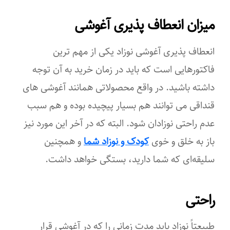
میزان انعطاف ‌پذیری آغوشی
انعطاف ‌پذیری آغوشی نوزاد یکی از مهم ‌ترین
فاکتورهایی است که باید در زمان خرید به آن توجه
داشته باشید. در واقع محصولاتی همانند آغوشی های
قنداقی می ‌توانند هم بسیار پیچیده بوده و هم سبب
عدم راحتی نوزادان شود. البته که در آخر این مورد نیز
باز به خلق ‌و خوی
کودک و نوزاد شما
و همچنین
سلیقه‌ای که شما دارید، بستگی خواهد داشت.
راحتی
طبیعتاً نوزاد باید مدت ‌زمانی را که در آغوشی قرار