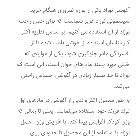
آغوشی نوزاد یکی از لوازم ضروری هنگام خرید
سیسمونی نوزاد عزیز شماست که برای حمل راحت
نوزاد از آن استفاده می کنیم. بر اساس نظریه اکثر
کارشناسان استفاده از آغوشی باعث شده تا از
افسردگی مادر جلوگیری شود. یکی از مواردی که
خیلی مورد پسند مادرهای جوان است، این است که
نوزاد تا حد بسیار زیادی در آغوشی احساس راحتی
می‌کند.
به ‌طور معمول اکثر والدین از آغوشی در ماه‌های اول
تولد فرزند خود استفاده می‌نمایند. یعنی تا زمانی‌ که
وزن کودک افزایش پیدا کند. با افزایش وزن، حمل
نوزاد با استفاده از این محصول تا حدودی برای