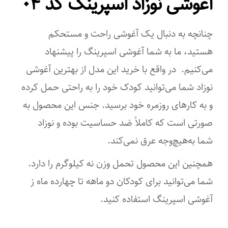
آغوشی نوزاد اسپرینگ کد ۰۴
چنانچه به ‌دنبال یک آغوشی راحت و مستحکم
هستید، ما به شما آغوشی اسپرینگ را پیشنهاد
می‌کنیم. در واقع با خرید این مدل از بهترین آغوشی
نوزاد شما می‌توانید کودک خود را به‌ راحتی حمل کرده
و به کارهای روزمره خود برسید. جنس این محصول به
صورتی است که کاملاً ضد حساسیت بوده و نوزاد
شما به‌هیچ‌وجه عرق نمی‌کند.
همچنین این محصول تحمل وزن نه کیلوگرم را دارد.
شما می‌توانید برای کودکان دو ماهه تا چهارده ماه ز
آغوشی اسپرینگ استفاده کنید.