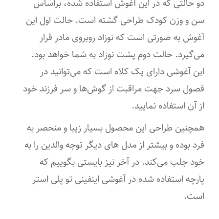
دو حالتی که در این آغوش استفاده شده، براساس
سن و وزن کودک طراحی گشته‌ است. حالت اول این
آغوش به صورتی است که نوزاد روبروی مادر قرار
می‌گیرد. حالت دوم پشت نوزاد به شما خواهد بود.
این آغوشی دارای یک کلاه است که می‌توانید در
فصول سرد جهت مراقبت از گوش‌ها و سر فرزند خود
از آن استفاده نمایید.
همچنین طراحی این محصول بسیار زیبا و منحصر به
‌فرد بوده و بیشتر از مدل های دیگر توجه والدین را به
خود جلب می‌کند. در آخر نیز بایستی بگوییم که
پارچه استفاده ‌شده در آغوشی اینفینی تو پلی استر
است.