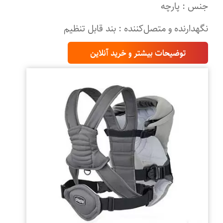
جنس : پارچه
نگهدارنده و متصل‌کننده : بند قابل تنظیم
توضیحات بیشتر و خرید آنلاین