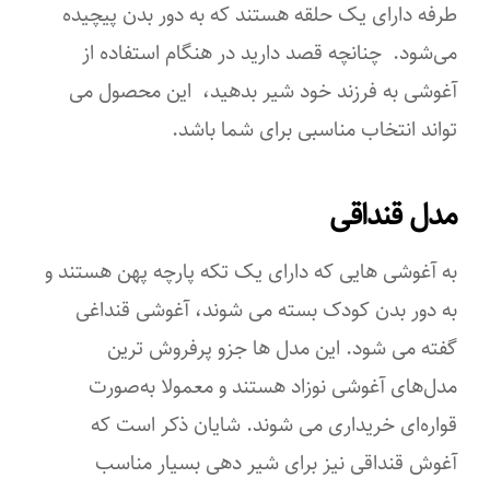
‌طرفه دارای یک حلقه هستند که به دور بدن پیچیده
می‌شود. چنانچه قصد دارید در هنگام استفاده از
آغوشی به فرزند خود شیر بدهید، این محصول می‌
تواند انتخاب مناسبی برای شما باشد.
مدل قنداقی
به آغوشی هایی که دارای یک تکه پارچه پهن هستند و
به دور بدن کودک بسته می‌ شوند، آغوشی قنداغی
گفته می ‌شود. این مدل ‌ها جزو پرفروش ‌ترین
مدل‌های آغوشی نوزاد هستند و معمولا به‌صورت
قواره‌ای خریداری می شوند. شایان ‌ذکر است که
آغوش قنداقی نیز برای شیر دهی بسیار مناسب