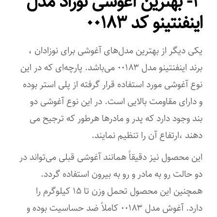
۳- بهترین آغوشی نوزاد مدل
اینفنتینو کد ۰۰۱۸۳
یکی دیگر از بهترین مدل‌های آغوشی برای نوزادان ،
برند اینفنتینو مدل ۰۰۱۸۳ می‌باشد. پارچه‌ای که در این
نوع آغوشی مورد استفاده قرار گرفته از پلی استر بوده
و دارای مقاومت بالایی است. در این نوع آغوشی دو
بند وجود دارد که پدر و مادرها هرطور که ترجیح می
دهند ،ارتفاع آن را تنظیم نمایند.
این محصول نیز دقیقاً همانند آغوشی قبلی می‌تواند در
دو حالت رو به مادر و رو به بیرون استفاده گردد.
همچنین این محصول تحمل وزن تا ۱۵ کیلوگرم را
دارد. آغوش مدل ۰۰۱۸۳ کاملاً ضد حساسیت بوده و