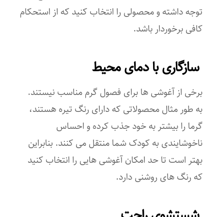
توجه داشته و محصولی را انتخاب کنید که از استحکام
کافی برخوردار باشد.
سازگاری با دمای محیط
برخی از آغوشی ها برای فصول گرم مناسب نیستند.
به ‌طور مثال محصولاتی که دارای رنگ تیره هستند،
گرما را بیشتر به خود جذب کرده و احساس
ناخوشایندی به کودک شما منتقل می کنند. بنابراین
بهتر است تا حد امکان آغوشی هایی را انتخاب کنید
که رنگ های روشنی دارد.
شستشوی راحت