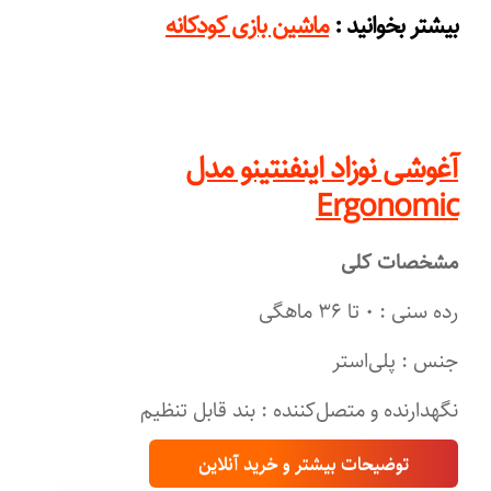
:
بیشتر بخوانید
ماشین بازی کودکانه
آغوشی نوزاد اینفنتینو مدل
Ergonomic
مشخصات کلی
رده سنی : ۰ تا ۳۶ ماهگی
جنس : پلی‌استر
نگهدارنده و متصل‌کننده : بند قابل تنظیم
توضیحات بیشتر و خرید آنلاین