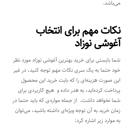
می‌باشد.
نکات مهم برای انتخاب
آغوشی نوزاد
شما بایستی برای خرید بهترین آغوشی نوزاد مورد نظر
خود حتما به یک سری نکات مهم توجه کنید، در غیر
این صورت هزینه‌ای را که بابت خرید این محصول
پرداخت کرده‌اید، به هدر داده و هیچ کاربردی برای
شما نخواهد داشت. از جمله مواردی که باید حتما در
زمان خرید به آن توجه ویژه‌ای داشته باشید، می‌توان
به موارد زیر اشاره کرد: