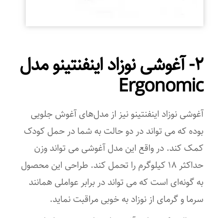
۲- آغوشی نوزاد اینفنتینو مدل
Ergonomic
آغوشی نوزاد اینفنتینو نیز از مدل‌های آغوش جلویی
بوده که می ‌تواند در دو حالت به شما در حمل کودک
کمک کند. در واقع این مدل آغوشی می ‌تواند وزن
حداکثر ۱۸ کیلوگرم را تحمل کند. طراحی این محصول
به‌ گونه‌ای است که می ‌تواند در برابر عواملی همانند
سرما و گرمای از نوزاد به خوبی مراقبت نماید.