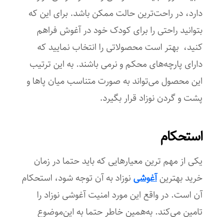
دارد، در راحت‌ترین حالت ممکن باشد. برای این ‌که
بتوانید راحتی را برای کودک خود در آغوش فراهم
کنید، بهتر است محصولاتی را انتخاب نمایید که
دارای پارچه‌های محکم و نرمی باشند. به این ترتیب
این محصول می‌تواند به‌ صورت متناسب میان پاها و
پشت و گردن نوزاد قرار بگیرد.
استحکام
یکی از مهم ‌ترین معیارهایی که باید حتما در زمان
خرید بهترین
آغوشی
نوزاد به آن توجه شود، استحکام
آن است. در واقع این مورد امنیت آغوشی نوزاد را
تامین می‌کند. به‌همین خاطر حتما به این‌موضوع