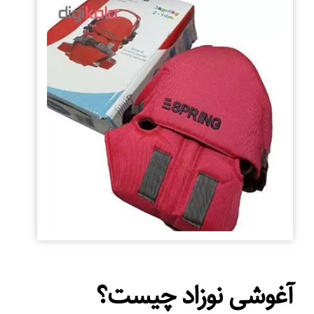
آغوشی نوزاد چیست؟