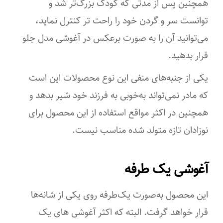
همچنین پس ‌از مدتی که کودک بزرگ‌تر شد و
توانست سر و گردن خود را راحت تر کنترل نماید،
می‌توانید آن را به ‌صورت برعکس در آغوشی مدل جلو
قرار بدهید.
یکی از جنبه‌های منفی این نوع محصولات این است
که مادر نمی‌تواند به‌خوبی به فرزند خود شیر بدهد و
همچنین در اکثر مواقع استفاده از این محصول برای
نوزادان تازه متولد شده مناسب نیست.
آغوشی یک طرفه
این محصول به‌صورت یک‌طرفه روی یکی از شانه‌ها
قرار خواهد گرفت. البته که اکثر آغوشی های یک