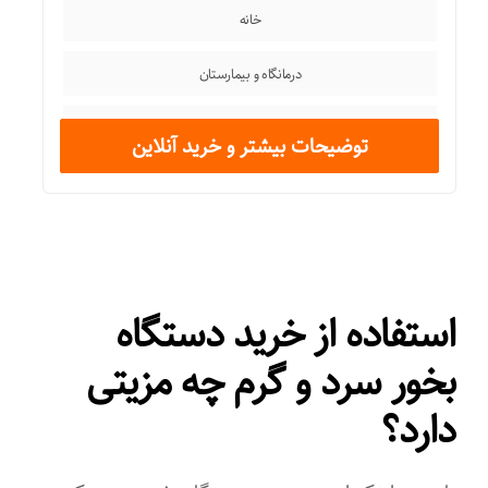
خانه
درمانگاه و بیمارستان
رستوران
توضیحات بیشتر و خرید آنلاین
فروشگاه
مدرسه و دانشگاه
کاربرد به صورت
استفاده از خرید دستگاه
حرفه‌ای
بخور سرد و گرم چه مزیتی
خانگی
دارد؟
نیمه حرفه‌ای