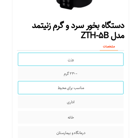
دستگاه بخور سرد و گرم زنیتمد
مدل ZTH-۵B
مشخصات
وزن
۲۳۰۰ گرم
مناسب برای محیط
اداری
خانه
درمانگاه و بیمارستان