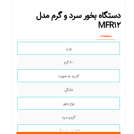
دستگاه بخور سرد و گرم مدل
MFR۱۲
مشخصات
وزن
۸۰ گرم
کاربرد به صورت
خانگی
نوع بخور
گرم و سرد
ظرفیت مخزن آب