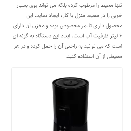
تنها محیط را مرطوب کرده بلکه می تواند بوی بسیار
خوبی را در محیط منزل یا کار، ایجاد نماید. این
محصول دارای تایمر مخصوص بوده و مخزن آن دارای
۶ لیتر ظرفیت آب است. ابعاد این دستگاه به گونه ای
است که می توانید به راحتی آن را حمل کرده و در هر
محیطی از آن استفاده کنید.