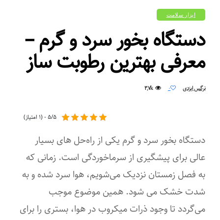
ابزار سلامت
دستگاه بخور سرد و گرم –
معرفی بهترین رطوبت ساز
۳,۷k
نرگس ایزدی
۰
۵/۵ - (۱ امتیاز)
دستگاه بخور سرد و گرم یکی از راه‌حل های بسیار
عالی برای پیشگیری از سرماخوردگی است. زمانی که
به فصل زمستان نزدیک می‌شویم، هوا سرد شده و به
شدت خشک می شود. همین موضوع موجب
می‌گردد تا وجود ذرات میکروب در هوا، بستری را برای