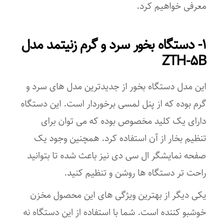
معرفی خواهیم کرد.
۱- دستگاه بخور سرد و گرم زنیتمد مدل
ZTH-۵B
این مدل دستگاه بخور از جدیدترین مدل های سرد و
گرم بوده که از پنل لمسی برخوردار است. این دستگاه
دارای یک کلید مخصوص بوده که می توان برای
تنظیم بخار از آن استفاده کرد. همچنین وجود یک
صفحه نمایشگر ال سی دی نیز باعث شده تا بتوانید
راحت تر دستگاه ها روشن و تنظیم کنید.
یکی دیگر از بهترین ویژگی های این محصول مخزن
خوشبو کننده است. شما با استفاده از این دستگاه نه