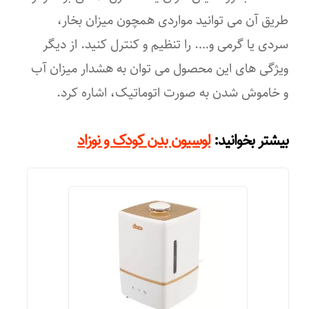
طریق آن می توانید مواردی همچون میزان بخار،
سردی یا گرمی و…. را تنظیم و کنترل کنید. از دیگر
ویژگی های این محصول می توان به هشدار میزان آب
و خاموش شدن به صورت اتوماتیک، اشاره کرد.
:
بیشتر بخوانید
لوسیون بدن کودک و نوزاد