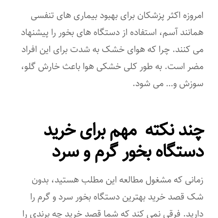
امروزه اکثر پزشکان برای بهبود بیماری های تنفسی
همانند آسم، استفاده از دستگاه های بخور را پیشنهاد
می کنند. چرا که هوای خشک به شدت برای این افراد
مضر است. به طور کلی خشکی هوا باعث خارش گلو،
سوزش و… می شود.
چند نکته مهم برای خرید
دستگاه بخور گرم و سرد
زمانی که مشغول مطالعه این مطلب هستید، بدون
شک قصد خرید بهترین دستگاه بخور سرد و گرم را
دارید. فرقی نمی کند که شما قصد خرید چه برندی را