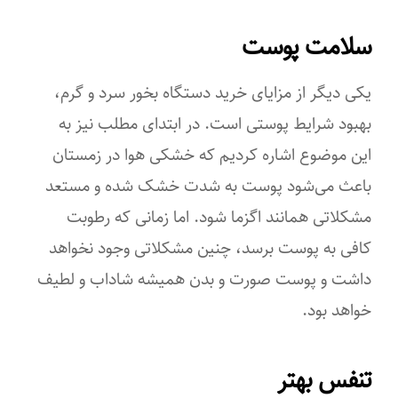
سلامت پوست
یکی دیگر از مزایای خرید دستگاه بخور سرد و گرم،
بهبود شرایط پوستی است. در ابتدای مطلب نیز به
این موضوع اشاره کردیم که خشکی هوا در زمستان
باعث می‌شود پوست به شدت خشک شده و مستعد
مشکلاتی همانند اگزما شود. اما زمانی که رطوبت
کافی به پوست برسد، چنین مشکلاتی وجود نخواهد
داشت و پوست صورت و بدن همیشه شاداب و لطیف
خواهد بود.
تنفس بهتر