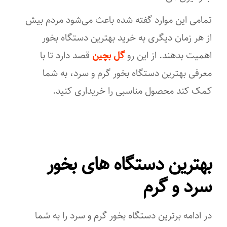
تمامی این موارد گفته شده باعث می‌شود مردم بیش
از هر زمان دیگری به خرید بهترین دستگاه بخور
اهمیت بدهند. از این رو
گل بچین
قصد دارد تا با
معرفی بهترین دستگاه بخور گرم و سرد، به شما
کمک کند محصول مناسبی را خریداری کنید.
بهترین دستگاه های بخور
سرد و گرم
در ادامه برترین دستگاه بخور گرم و سرد را به شما