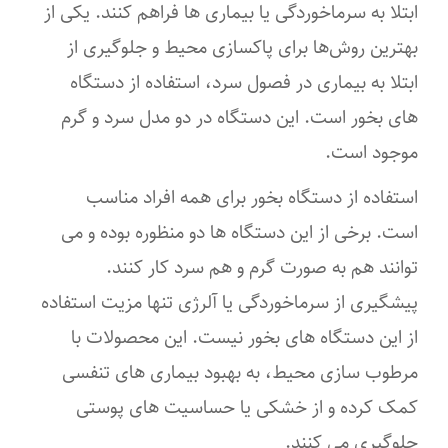
ابتلا به سرماخوردگی یا بیماری ها فراهم کنند. یکی از
بهترین روش‌ها برای پاکسازی محیط و جلوگیری از
ابتلا به بیماری در فصول سرد، استفاده از دستگاه
های بخور است. این دستگاه در دو مدل سرد و گرم
موجود است.
استفاده از دستگاه بخور برای همه افراد مناسب
است. برخی از این دستگاه ها دو منظوره بوده و می
توانند هم به صورت گرم و هم سرد کار کنند.
پیشگیری از سرماخوردگی یا آلرژی تنها مزیت استفاده
از این دستگاه های بخور نیست. این محصولات با
مرطوب سازی محیط، به بهبود بیماری های تنفسی
کمک کرده و از خشکی یا حساسیت های پوستی
جلوگیری می کنند.