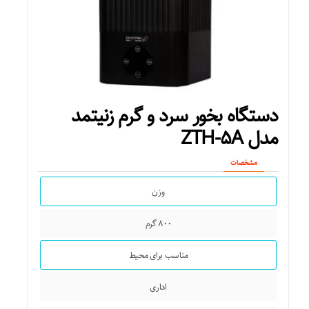
فیلتر جهت تصفیه آب توان ۲۵ وات بخور سرد و ۱۱۵ وات بخور گرم
دستگاه بخور سرد و گرم زنیتمد
مدل ZTH-۵A
مشخصات
وزن
۸۰۰ گرم
مناسب برای محیط
اداری