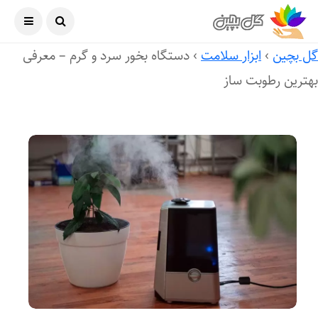
آگوست ۷, ۲۰۲۶
ل بچین
›
ابزار سلامت
›
دستگاه بخور سرد و گرم – معرفی
هترین رطوبت ساز