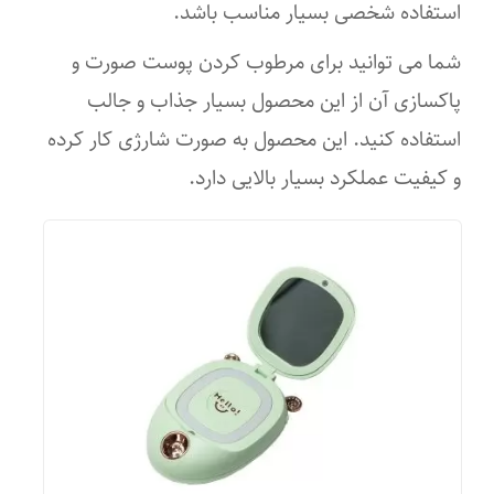
استفاده شخصی بسیار مناسب باشد.
حداکثر فضای مناسب
شما می توانید برای مرطوب کردن پوست صورت و
۵۰
پاکسازی آن از این محصول بسیار جذاب و جالب
منبع انرژی
استفاده کنید. این محصول به صورت شارژی کار کرده
و کیفیت عملکرد بسیار بالایی دارد.
برق
ابعاد
۳۵۰x۲۵۰x۲۸۰ میلی‌متر